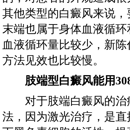
其他类型的白癜风来说，
末端也属于身体血液循环
血液循环量比较少，新陈
方法见效也比较慢。
肢端型白癜风能用30
对于肢端白癜风的治疗，
法，因为激光治疗，是直