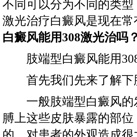
不同可以分为不同的类型
激光治疗白癜风是现在常
白癜风能用308激光治吗
肢端型白癜风能用30
首先我们先来了解下肢
一般肢端型白癜风的发
膊上这些皮肤暴露的部位
的，对患者的外观造成很