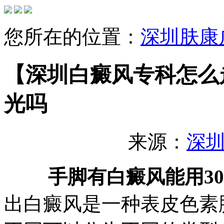
您所在的位置：
深圳肤康
【深圳白癜风专科怎么
光吗
来源：
深
手脚有白癜风能用3
出白癜风是一种表皮色素