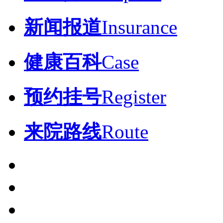
新闻报道
Insurance
健康百科
Case
预约挂号
Register
来院路线
Route