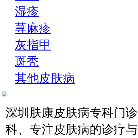
湿疹
荨麻疹
灰指甲
斑秃
其他皮肤病
深圳肤康皮肤病专科门诊
科、专注皮肤病的诊疗与