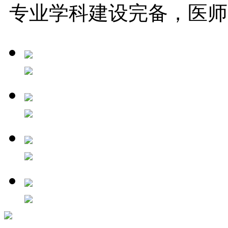
专业学科建设完备，医师