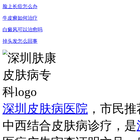
脸上长痘怎么办
牛皮癣如何治疗
白癜风可以治愈吗
掉头发怎么回事
深圳皮肤病医院
，市民推
中西结合皮肤病诊疗，是