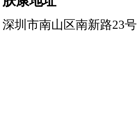
肤康地址
深圳市南山区南新路23