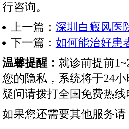
行咨询。
上一篇：
深圳白癜风医
下一篇：
如何能治好患
温馨提醒：
就诊前提前1
您的隐私，系统将于24
疑问请拨打
全国免费热线电话0
如果您还需要其他服务请