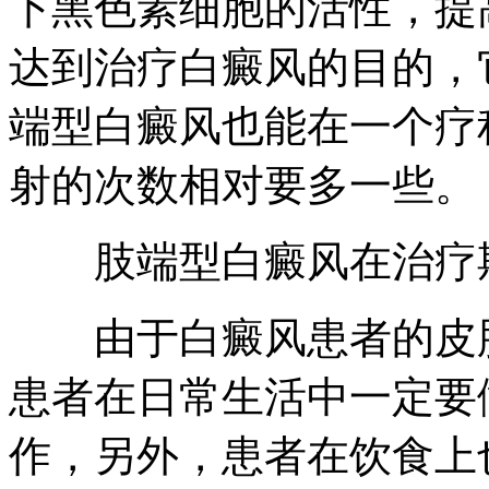
下黑色素细胞的活性，提
达到治疗白癜风的目的，
端型白癜风也能在一个疗
射的次数相对要多一些。
肢端型白癜风在治疗期
由于白癜风患者的皮肤
患者在日常生活中一定要
作，另外，患者在饮食上