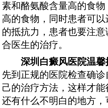
素和酪氨酸含量高的食物
高的食物，同时患者可以
的抵抗力，患者也要注意
合医生的治疗。
深圳白癜风医院温馨
先到正规的医院检查确诊
己的治疗方法，这样才能
还有什么不明白的地方，