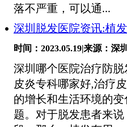
落不严重，可以通...
深圳脱发医院资讯:植
时间：2023.05.19
|
来源：深
深圳哪个医院治疗防脱
皮炎专科哪家好,治疗
的增长和生活环境的变
题。对于脱发患者来说