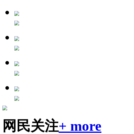
网民关注
+ more