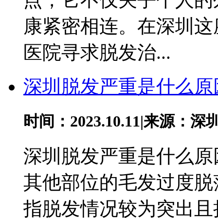
康紧密相连。在深圳这
医院寻求脱发治...
深圳脱发严重是什么原
时间：2023.10.11
|
来源：深
深圳脱发严重是什么原
其他部位的毛发过度脱
指脱发情况较为突出且