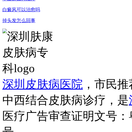
白癜风可以治愈吗
掉头发怎么回事
深圳皮肤病医院
，市民推
中西结合皮肤病诊疗，是
医疗广告审查证明文号：粤（B）
号