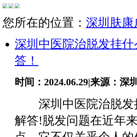
您所在的位置：
深圳肤康
深圳中医院治脱发挂什
答！
时间：2024.06.29
|
来源：深
深圳中医院治脱发挂
解答!脱发问题在近年
点，它不仅关乎个人的