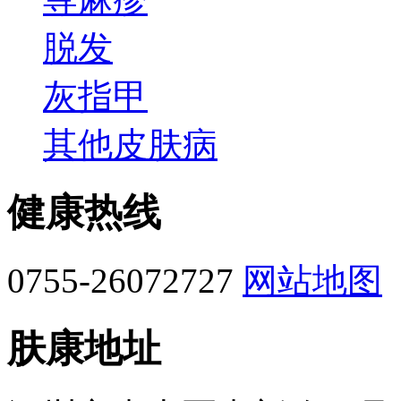
脱发
灰指甲
其他皮肤病
健康热线
0755-26072727
网站地图
肤康地址