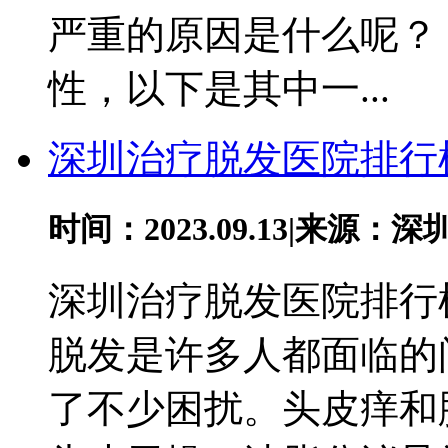
严重的原因是什么呢？
性，以下是其中一...
深圳治疗脱发医院排行
时间：2023.09.13
|
来源：深
深圳治疗脱发医院排行
脱发是许多人都面临的
了不少困扰。头皮痒和