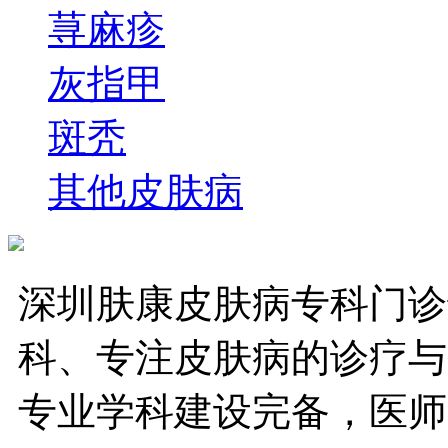
荨麻疹
灰指甲
斑秃
其他皮肤病
深圳肤康皮肤病专科门诊
科、专注皮肤病的诊疗与
专业学科建设完备，医师