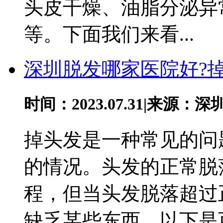
头皮干燥、油脂分泌异
等。下面我们来看...
深圳脱发哪家医院好?
时间：2023.07.31
|
来源：深
掉头发是一种常见的问
的情况。头发的正常脱
程，但当头发脱落超过
缺乏某些东西。以下是