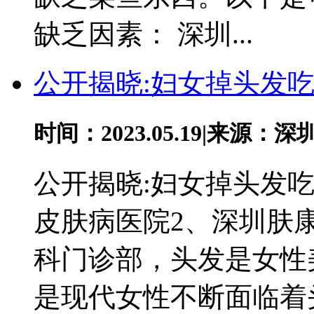
缺乏因素： 深圳...
公开揭晓:妇女掉头发
时间：2023.05.19
|
来源：深
公开揭晓:妇女掉头发
皮肤病医院2、深圳肤
科门诊部，头发是女性
是现代女性不断面临着