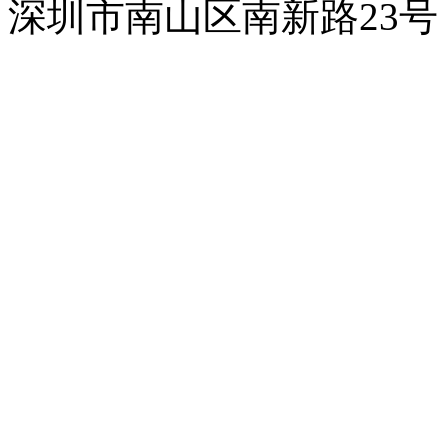
深圳市南山区南新路23