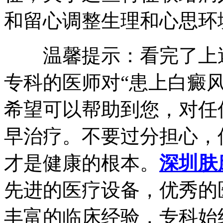
和留心调整生理和心思环
温馨提示：看完了上述
专科的医师对“患上白癜
希望可以帮助到您，对任
早治疗。不要过分担心，
才是健康的根本。
深圳肤
先进的医疗设备，优秀的
丰富的临床经验，专科始