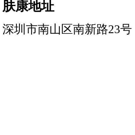
肤康地址
深圳市南山区南新路23