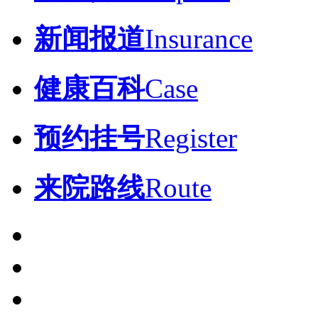
新闻报道
Insurance
健康百科
Case
预约挂号
Register
来院路线
Route