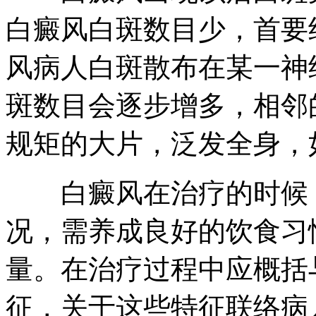
白癜风白斑数目少，首要
风病人白斑散布在某一神
斑数目会逐步增多，相邻
规矩的大片，泛发全身，
白癜风在治疗的时候，
况，需养成良好的饮食习
量。在治疗过程中应概括
征，关于这些特征联络病