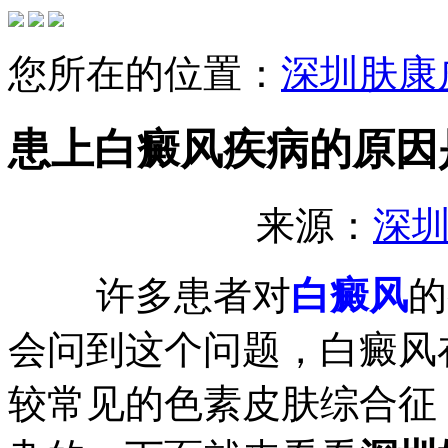
您所在的位置：
深圳肤康
患上白癜风疾病的原因
来源：
深
许多患者对
白癜风
的
会问到这个问题，白癜风
较常见的色素皮肤综合征