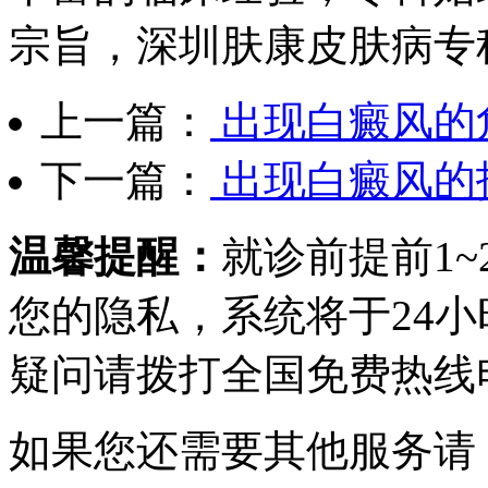
宗旨，深圳肤康皮肤病专
上一篇：
出现白癜风的
下一篇：
出现白癜风的
温馨提醒：
就诊前提前1
您的隐私，系统将于24
疑问请拨打
全国免费热线电话0
如果您还需要其他服务请