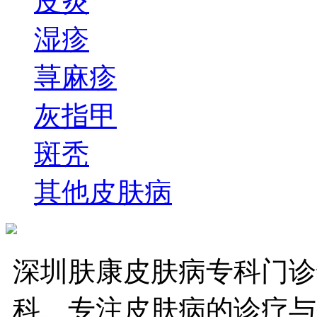
皮炎
湿疹
荨麻疹
灰指甲
斑秃
其他皮肤病
深圳肤康皮肤病专科门诊
科、专注皮肤病的诊疗与