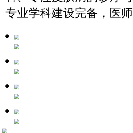
专业学科建设完备，医师