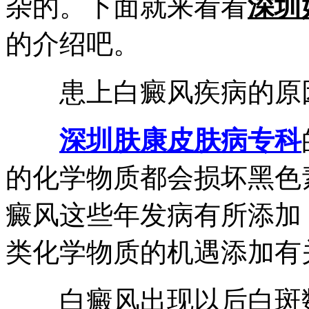
杂的。下面就来看看
深圳
的介绍吧。
患上白癜风疾病的原因
深圳肤康皮肤病专科
的化学物质都会损坏黑色
癜风这些年发病有所添加
类化学物质的机遇添加有
白癜风出现以后白斑数