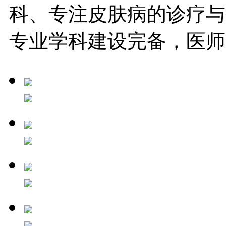
科、专注皮肤病的诊疗与
专业学科建设完备，医师