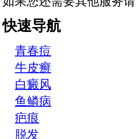
如果您还需要其他服务请
快速导航
青春痘
牛皮癣
白癜风
鱼鳞病
疤痕
脱发