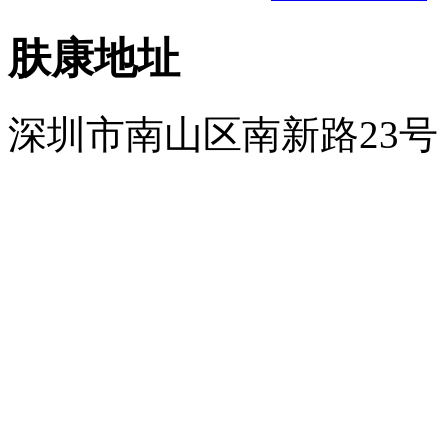
肤康地址
深圳市南山区南新路23