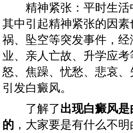
精神紧张：平时生活中
其中引起精神紧张的因素
祸、坠空等突发事件，经
业、亲人亡故、升学应考
怒、焦躁、忧愁、悲哀、
引发白癜风。
了解了
出现白癜风是
的
，大家要是有什么不明