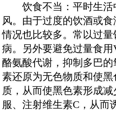
饮食不当：平时生活中
风。由于过度的饮酒或食
情况也比较多。常以过量
病。另外要避免过量食用
酪氨酸代谢，抑制多巴的
素还原为无色物质和使黑
质，从而使黑色素形成减
服、注射维生素C，从而