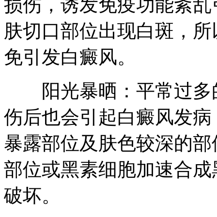
损伤，诱发免疫功能紊乱
肤切口部位出现白斑，所
免引发白癜风。
阳光暴晒：平常过多的
伤后也会引起白癜风发病
暴露部位及肤色较深的部
部位或黑素细胞加速合成
破坏。