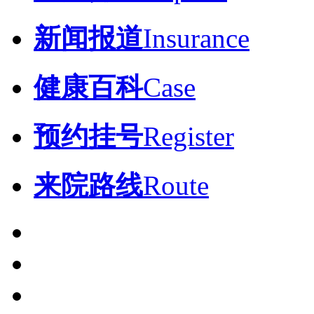
新闻报道
Insurance
健康百科
Case
预约挂号
Register
来院路线
Route