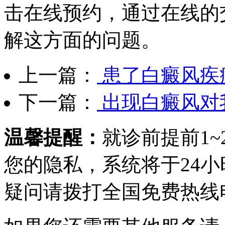
击在线预约，通过在线的
解这方面的问题。
上一篇：
患了白癜风疾
下一篇：
出现白癜风对
温馨提醒：
就诊前提前1
您的隐私，系统将于24
疑问请拨打
全国免费热线电话0