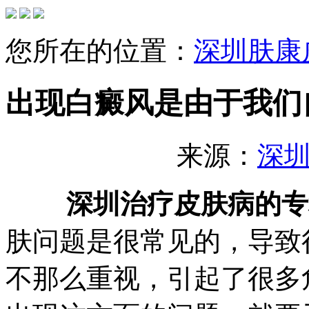
您所在的位置：
深圳肤康
出现白癜风是由于我们
来源：
深
深圳治疗皮肤病的专
肤问题是很常见的，导致
不那么重视，引起了很多