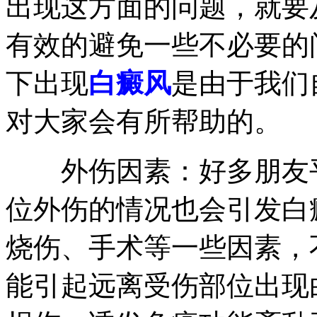
出现这方面的问题，就要
有效的避免一些不必要的
下出现
白癜风
是由于我们
对大家会有所帮助的。
外伤因素：好多朋友平
位外伤的情况也会引发白
烧伤、手术等一些因素，
能引起远离受伤部位出现