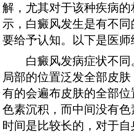
解，尤其对于该种疾病的
示，白癜风发生是有不同
要给予认知。以下是医师
白癜风发病症状不同。
局部的位置泛发全部皮肤
有的会遍布皮肤的全部位
色素沉积，而中间没有色
时间是比较长的，对于自