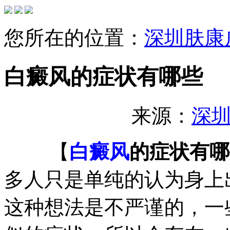
您所在的位置：
深圳肤康
白癜风的症状有哪些
来源：
深
【
白癜风
的症状有哪
多人只是单纯的认为身上
这种想法是不严谨的，一