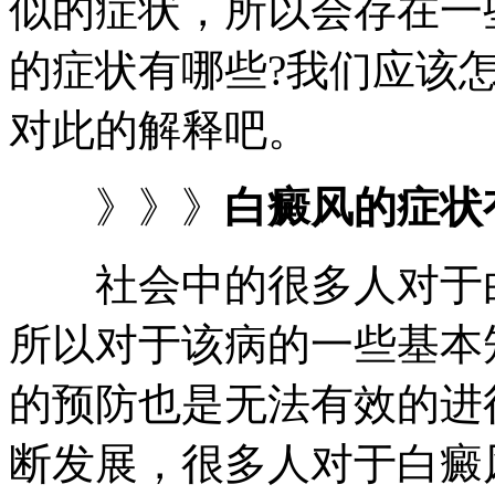
似的症状，所以会存在一
的症状有哪些?我们应该
对此的解释吧。
》》》
白癜风的症状
社会中的很多人对于白
所以对于该病的一些基本
的预防也是无法有效的进
断发展，很多人对于白癜