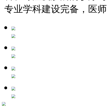
专业学科建设完备，医师