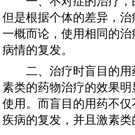
一、不对症的治疗，白
但是根据个体的差异，治
一概而论，使用相同的治
病情的复发。
二、治疗时盲目的用药
素类的药物治疗的效果明
使用。而盲目的用药不仅
疾病的复发，并且激素类