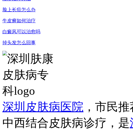
脸上长痘怎么办
牛皮癣如何治疗
白癜风可以治愈吗
掉头发怎么回事
深圳皮肤病医院
，市民推
中西结合皮肤病诊疗，是