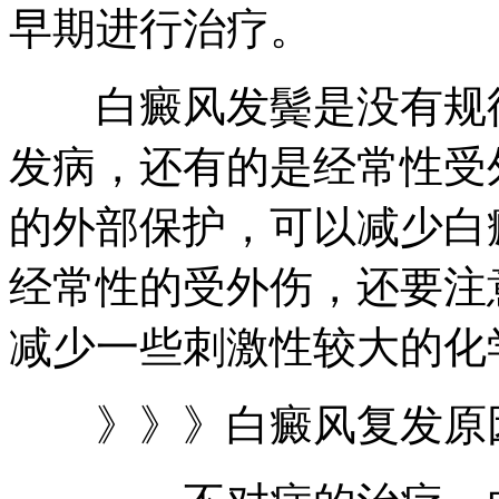
早期进行治疗。
白癜风发鬓是没有规律
发病，还有的是经常性受
的外部保护，可以减少白
经常性的受外伤，还要注
减少一些刺激性较大的化
》》》白癜风复发原