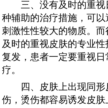
三、没有及时的重视日
种辅助的治疗措施，可以
刺激性性较大的物质。而
及时的重视皮肤的专业性
复发，患者一定要重视日
疗。
四、皮肤上出现同形反
伤，烫伤都容易诱发皮肤