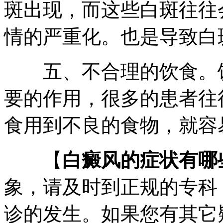
斑出现，而这些白斑往往
情的严重化。也是导致白
五、不合理的饮食。饮
要的作用，很多的患者往
食用到不良的食物，就容
【
白癜风的症状有哪
象，请及时到正规的专科
诊的发生。如果您有其它