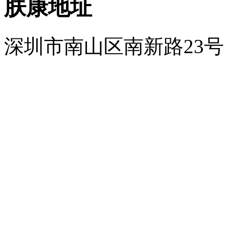
肤康地址
深圳市南山区南新路23