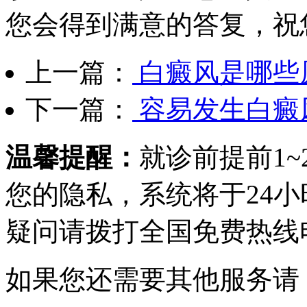
您会得到满意的答复，祝
上一篇：
白癜风是哪些
下一篇：
容易发生白癜
温馨提醒：
就诊前提前1
您的隐私，系统将于24
疑问请拨打
全国免费热线电话0
如果您还需要其他服务请