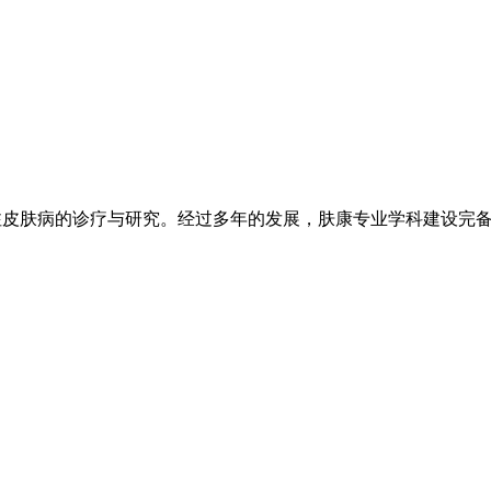
注皮肤病的诊疗与研究。经过多年的发展，肤康专业学科建设完