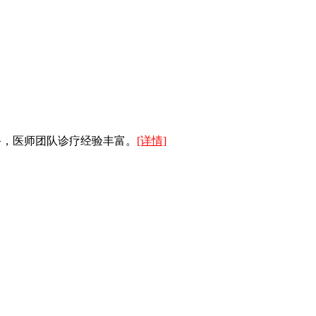
备，医师团队诊疗经验丰富。
[详情]