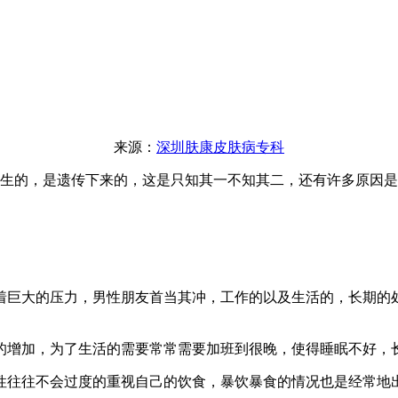
来源：
深圳肤康皮肤病专科
生的，是遗传下来的，这是只知其一不知其二，还有许多原因是
巨大的压力，男性朋友首当其冲，工作的以及生活的，长期的处
增加，为了生活的需要常常需要加班到很晚，使得睡眠不好，
往往不会过度的重视自己的饮食，暴饮暴食的情况也是经常地出