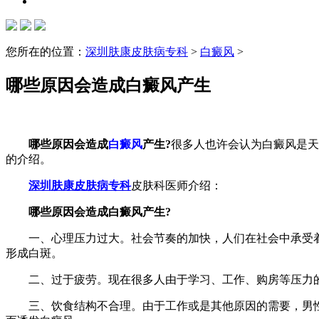
您所在的位置：
深圳肤康皮肤病专科
>
白癜风
>
哪些原因会造成白癜风产生
哪些原因会造成
白癜风
产生?
很多人也许会认为白癜风是天
的介绍。
深圳肤康皮肤病专科
皮肤科医师介绍：
哪些原因会造成白癜风产生?
一、心理压力过大。社会节奏的加快，人们在社会中承受着
形成白斑。
二、过于疲劳。现在很多人由于学习、工作、购房等压力的
三、饮食结构不合理。由于工作或是其他原因的需要，男性