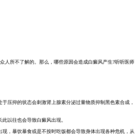
众人所不了解的。那么，哪些原因会造成白癜风产生?听听医师
于压抑的状态会刺激肾上腺素分泌过量物质抑制黑色素合成，
长此以往也会导致白癜风出现。
现，暴饮暴食或是不按时吃饭都会导致身体出现各种危机，从