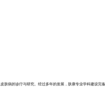
注皮肤病的诊疗与研究。经过多年的发展，肤康专业学科建设完