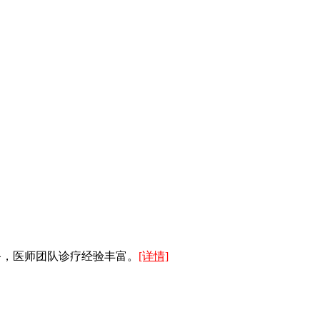
备，医师团队诊疗经验丰富。
[详情]