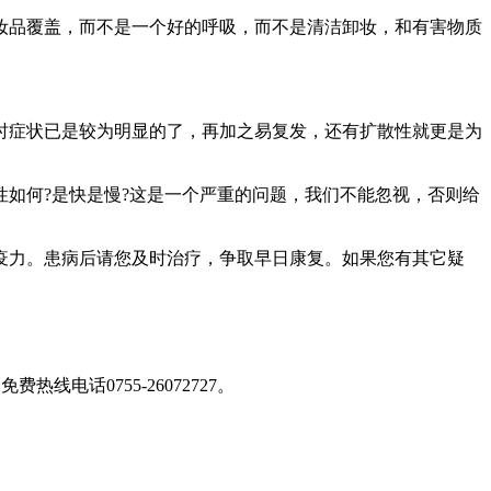
品覆盖，而不是一个好的呼吸，而不是清洁卸妆，和有害物质
症状已是较为明显的了，再加之易复发，还有扩散性就更是为
如何?是快是慢?这是一个严重的问题，我们不能忽视，否则给
疫力。患病后请您及时治疗，争取早日康复。如果您有其它疑
免费热线电话0755-26072727
。