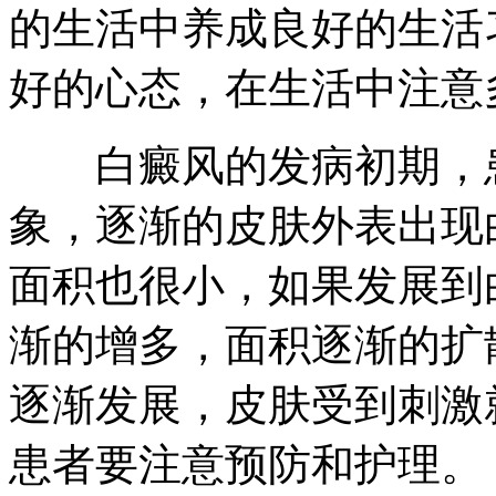
的生活中养成良好的生活
好的心态，在生活中注意
白癜风的发病初期，患
象，逐渐的皮肤外表出现
面积也很小，如果发展到
渐的增多，面积逐渐的扩
逐渐发展，皮肤受到刺激
患者要注意预防和护理。