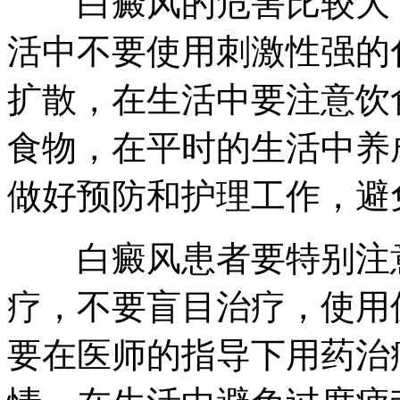
白癜风的危害比较大，
活中不要使用刺激性强的
扩散，在生活中要注意饮
食物，在平时的生活中养
做好预防和护理工作，避
白癜风患者要特别注意
疗，不要盲目治疗，使用
要在医师的指导下用药治