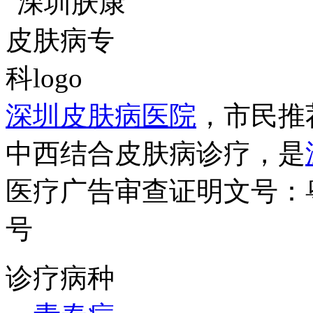
深圳皮肤病医院
，市民推
中西结合皮肤病诊疗，是
医疗广告审查证明文号：粤（B）
号
诊疗病种