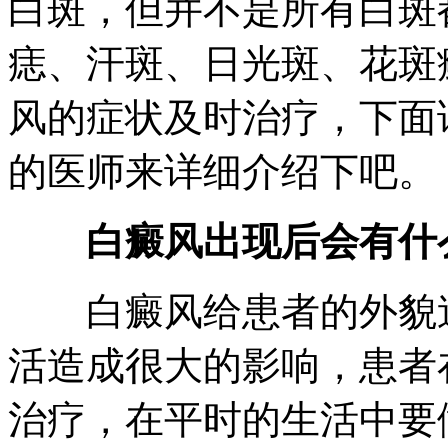
白斑，但并不是所有白斑
痣、汗斑、日光斑、花斑
风的症状及时治疗，下面
的医师来详细介绍下吧。
白癜风出现后会有什么
白癜风给患者的外貌造
活造成很大的影响，患者
治疗，在平时的生活中要