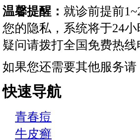
温馨提醒：
就诊前提前1
您的隐私，系统将于24
疑问请拨打
全国免费热线电话0
如果您还需要其他服务请
快速导航
青春痘
牛皮癣