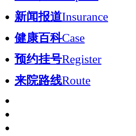
新闻报道
Insurance
健康百科
Case
预约挂号
Register
来院路线
Route