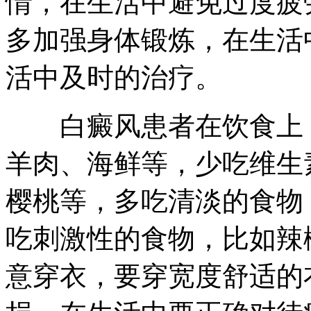
情，在生活中避免过度疲
多加强身体锻炼，在生活
活中及时的治疗。
白癜风患者在饮食上，
羊肉、海鲜等，少吃维生
樱桃等，多吃清淡的食物
吃刺激性的食物，比如辣
意穿衣，要穿宽度舒适的