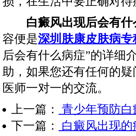
损，在生活中要正确对待
白癜风出现后会有什么
容便是
深圳肤康皮肤病专
后会有什么病症”的详细
助，如果您还有任何的疑
医师一对一的交流。
上一篇：
青少年预防白
下一篇：
白癜风出现的