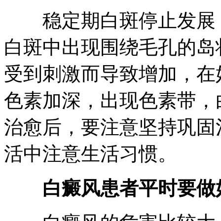
稳定期白斑停止发展，
白斑中出现围绕毛孔的岛
受到刺激而导致增加，在
色素加深，出现色素带，
治愈后，要注意坚持巩固
活中注意生活习惯。
白癜风患者平时要做好