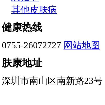
其他皮肤病
健康热线
0755-26072727
网站地图
肤康地址
深圳市南山区南新路23