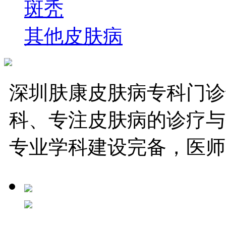
斑秃
其他皮肤病
深圳肤康皮肤病专科门诊
科、专注皮肤病的诊疗与
专业学科建设完备，医师