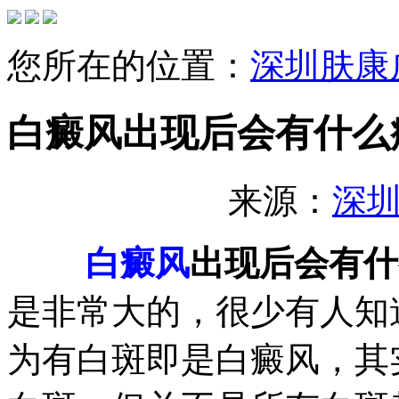
您所在的位置：
深圳肤康
白癜风出现后会有什么
来源：
深
白癜风
出现后会有什
是非常大的，很少有人知
为有白斑即是白癜风，其