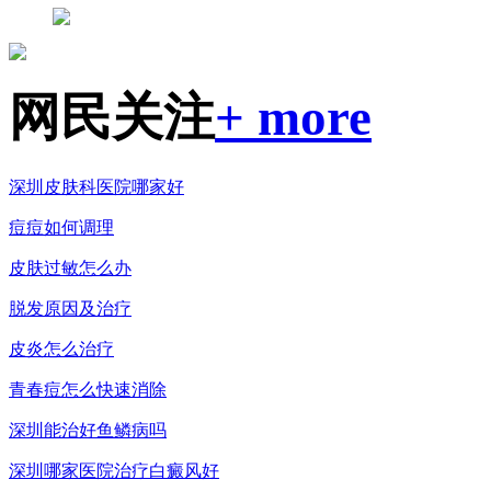
网民关注
+ more
深圳皮肤科医院哪家好
痘痘如何调理
皮肤过敏怎么办
脱发原因及治疗
皮炎怎么治疗
青春痘怎么快速消除
深圳能治好鱼鳞病吗
深圳哪家医院治疗白癜风好