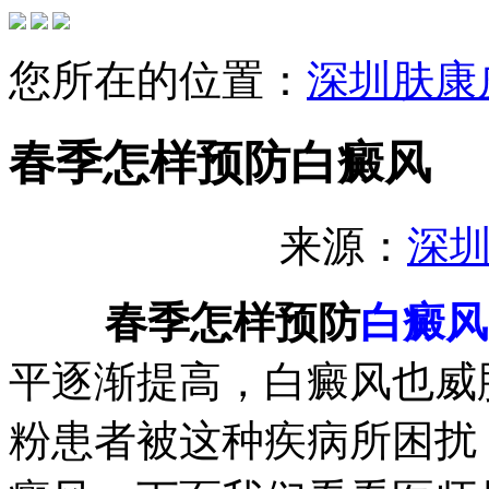
您所在的位置：
深圳肤康
春季怎样预防白癜风
来源：
深
春季怎样预防
白癜风
平逐渐提高，白癜风也威
粉患者被这种疾病所困扰