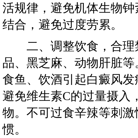
活规律，避免机体生物钟
结合，避免过度劳累。
二、调整饮食，合理禁
品、黑芝麻、动物肝脏等
食鱼、饮酒引起白癜风发
避免维生素C的过量摄入
物。不可过食辛辣等刺激
惯。