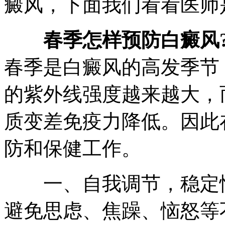
癜风，下面我们看看医师
春季怎样预防白癜风
春季是白癜风的高发季节
的紫外线强度越来越大，
质变差免疫力降低。因此
防和保健工作。
一、自我调节，稳定情
避免思虑、焦躁、恼怒等