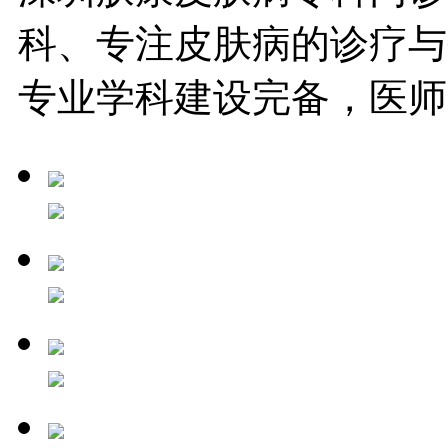
科、专注皮肤病的诊疗与
专业学科建设完备，医师