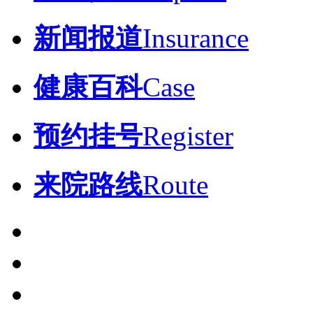
新闻报道
Insurance
健康百科
Case
预约挂号
Register
来院路线
Route