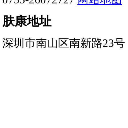
肤康地址
深圳市南山区南新路23