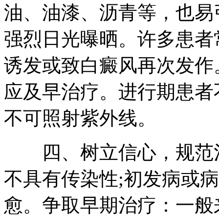
油、油漆、沥青等，也易
强烈日光曝晒。许多患者
诱发或致白癜风再次发作
应及早治疗。进行期患者
不可照射紫外线。
四、树立信心，规范治
不具有传染性;初发病或
愈。争取早期治疗：一般