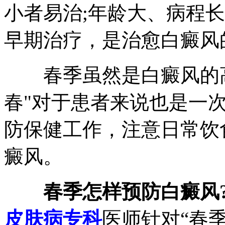
小者易治;年龄大、病程
早期治疗，是治愈白癜风
春季虽然是白癜风的高
春"对于患者来说也是一
防保健工作，注意日常饮
癜风。
春季怎样预防白癜风
皮肤病专科
医师针对“春