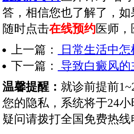
答，相信您也了解了，如
随时点击
在线预约
医师，
上一篇：
日常生活中怎
下一篇：
导致白癜风的
温馨提醒：
就诊前提前1
您的隐私，系统将于24
疑问请拨打
全国免费热线电话0