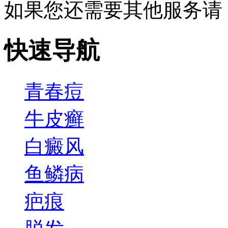
如果您还需要其他服务请
快速导航
青春痘
牛皮癣
白癜风
鱼鳞病
疤痕