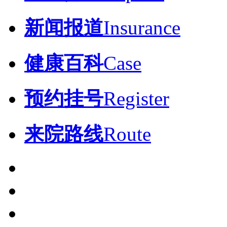
新闻报道
Insurance
健康百科
Case
预约挂号
Register
来院路线
Route