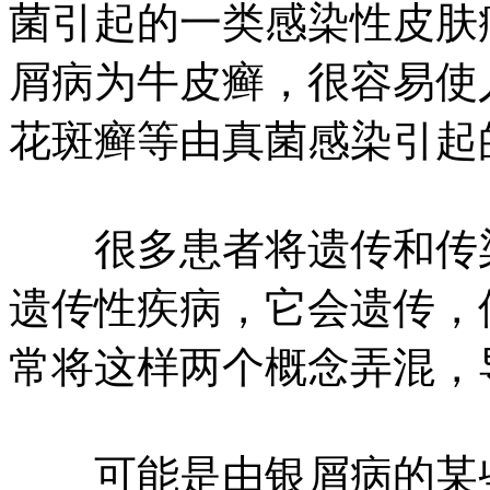
菌引起的一类感染性皮肤
屑病为牛皮癣，很容易使
花斑癣等由真菌感染引起
很多患者将遗传和传染
遗传性疾病，它会遗传，
常将这样两个概念弄混，
可能是由银屑病的某些