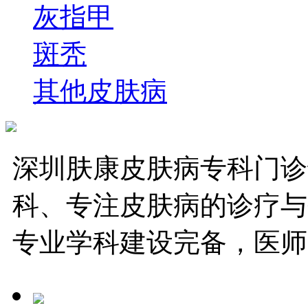
灰指甲
斑秃
其他皮肤病
深圳肤康皮肤病专科门诊
科、专注皮肤病的诊疗与
专业学科建设完备，医师