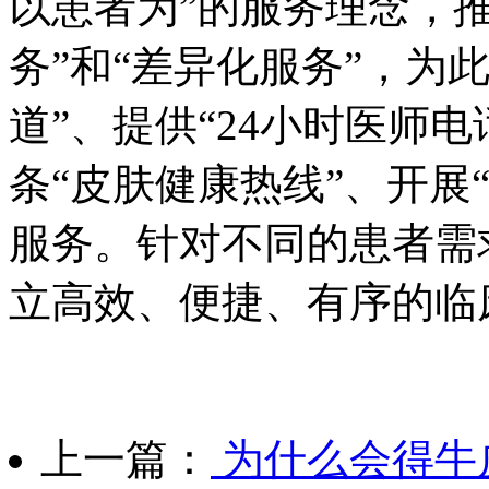
以患者为”的服务理念，推
务”和“差异化服务”，为此
道”、提供“24小时医师
条“皮肤健康热线”、开展
服务。针对不同的患者需
立高效、便捷、有序的临
上一篇：
为什么会得牛