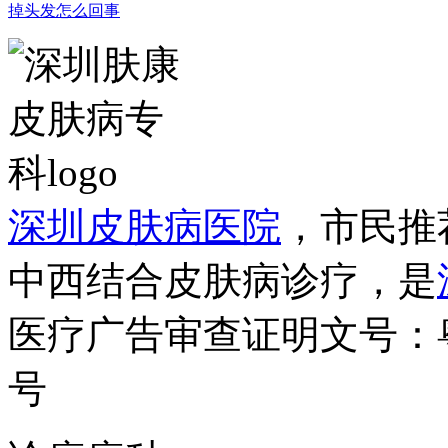
掉头发怎么回事
深圳皮肤病医院
，市民推
中西结合皮肤病诊疗，是
医疗广告审查证明文号：粤（B）
号