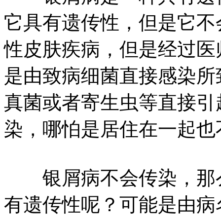
它具有遗传性，但是它不
性皮肤疾病，但是经过医
是由致病细菌直接感染所
真菌或者寄生虫等直接引
染，哪怕是居住在一起也
银屑病不会传染，那么
有遗传性呢？可能是由病