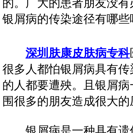
的。广大的患者朋友没有
银屑病的传染途径有哪些
深圳肤康皮肤病专科
很多人都怕银屑病具有传
的人都要遭殃。且银屑病
围很多的朋友造成很大的
银屑病是一种具有遗传