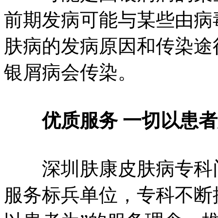
前期发病可能与某些由病
肤病的发病原因和传染途
银屑病会传染。
优质服务 一切以患
深圳肤康皮肤病专科门
服务标兵单位，专科不断