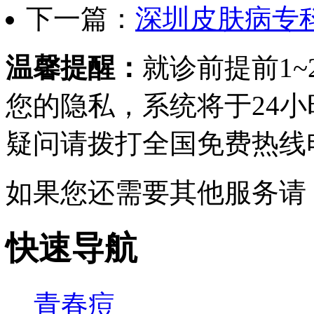
下一篇：
深圳皮肤病专
温馨提醒：
就诊前提前1
您的隐私，系统将于24
疑问请拨打
全国免费热线电话0
如果您还需要其他服务请
快速导航
青春痘