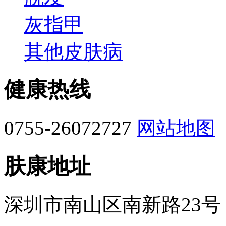
灰指甲
其他皮肤病
健康热线
0755-26072727
网站地图
肤康地址
深圳市南山区南新路23