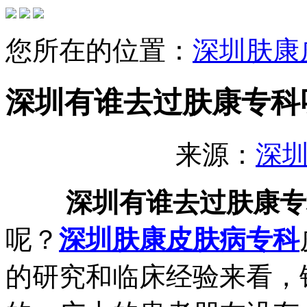
您所在的位置：
深圳肤康
深圳有谁去过肤康专科
来源：
深
深圳有谁去过肤康专
呢？
深圳肤康皮肤病专科
的研究和临床经验来看，