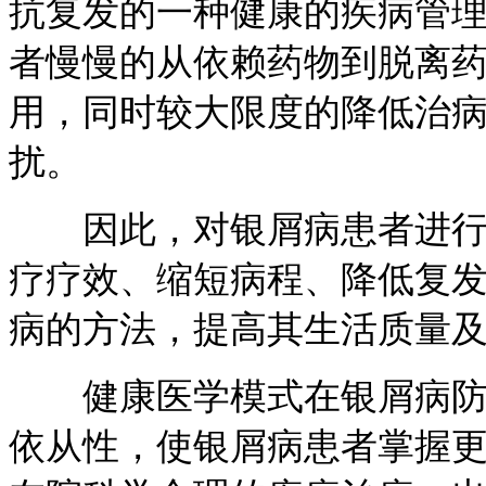
抗复发的一种健康的疾病管
者慢慢的从依赖药物到脱离
用，同时较大限度的降低治
扰。
因此，对银屑病患者进行终
疗疗效、缩短病程、降低复
病的方法，提高其生活质量
健康医学模式在银屑病防治
依从性，使银屑病患者掌握