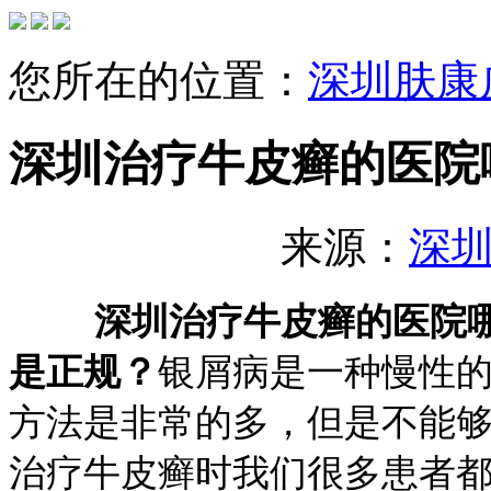
您所在的位置：
深圳肤康
深圳治疗牛皮癣的医院
来源：
深
深圳治疗牛皮癣的医院
是正规？
银屑病是一种慢性
方法是非常的多，但是不能够
治疗牛皮癣时我们很多患者