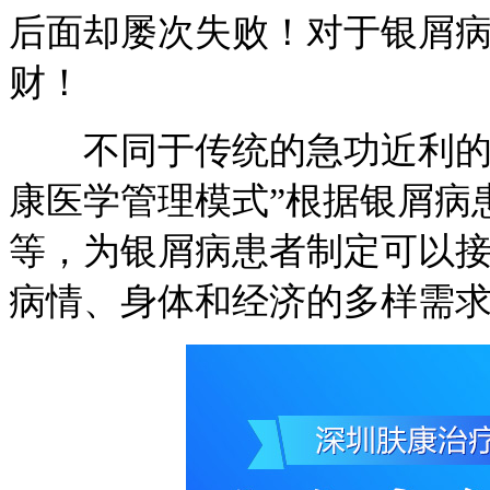
后面却屡次失败！对于银屑
财！
不同于传统的急功近利的医
康医学管理模式”根据银屑病
等，为银屑病患者制定可以
病情、身体和经济的多样需