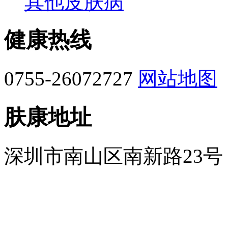
其他皮肤病
健康热线
0755-26072727
网站地图
肤康地址
深圳市南山区南新路23