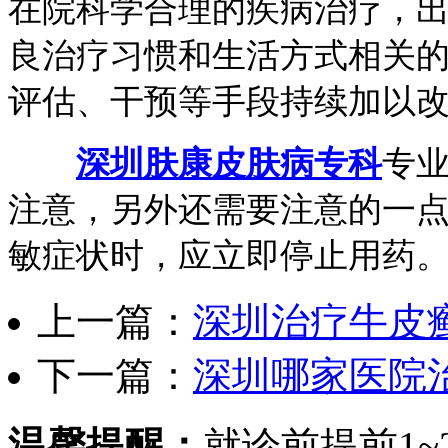
在院科学合理的疾病治疗，
良治疗习惯和生活方式相关
评估、干预等手段持续加以
深圳肤康皮肤病专科
专
注意，另外还需要注意的一
敏症状时，应立即停止用药
上一篇：
深圳治疗牛皮
下一篇：
深圳哪家医院
温馨提醒：
就诊前提前1