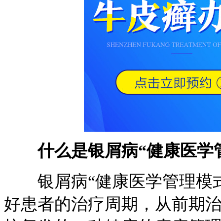
什么是银屑病“健康医学
银屑病“健康医学管理模式
好患者的治疗周期，从前期