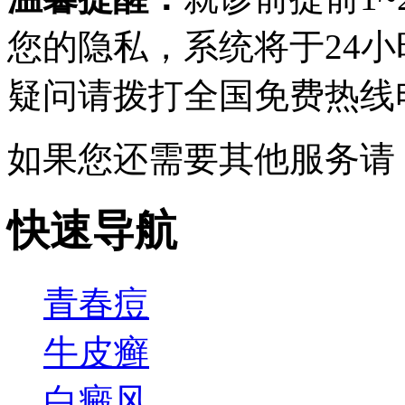
您的隐私，系统将于24
疑问请拨打
全国免费热线电话0
如果您还需要其他服务请
快速导航
青春痘
牛皮癣
白癜风