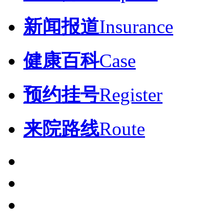
新闻报道
Insurance
健康百科
Case
预约挂号
Register
来院路线
Route