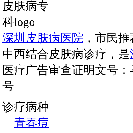
深圳皮肤病医院
，市民推
中西结合皮肤病诊疗，是
医疗广告审查证明文号：粤（B）
号
诊疗病种
青春痘