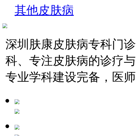
其他皮肤病
深圳肤康皮肤病专科门诊
科、专注皮肤病的诊疗与
专业学科建设完备，医师