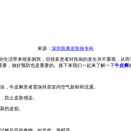
来源：
深圳肤康皮肤病专科
生活带来很多困扰，但很多患者对疾病的发生并不重视，从而
重要，做好预防也是重要的。接下来我们一起来了解一下
牛皮癣
浴，牛皮癣患者需保持居室内空气新鲜和流通。
，防止皮肤感染。
新的皮损。
过敏反应的食物，如羊肉、海鲜等。