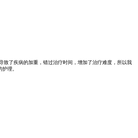
导致了疾病的加重，错过治疗时间，增加了治疗难度，所以我
的护理。