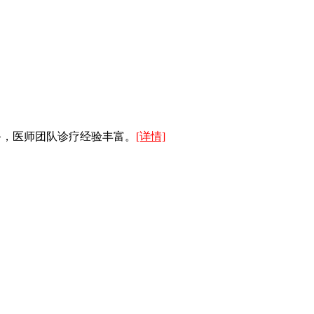
备，医师团队诊疗经验丰富。
[详情]