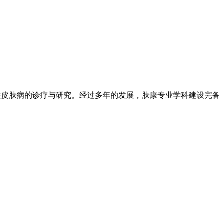
注皮肤病的诊疗与研究。经过多年的发展，肤康专业学科建设完