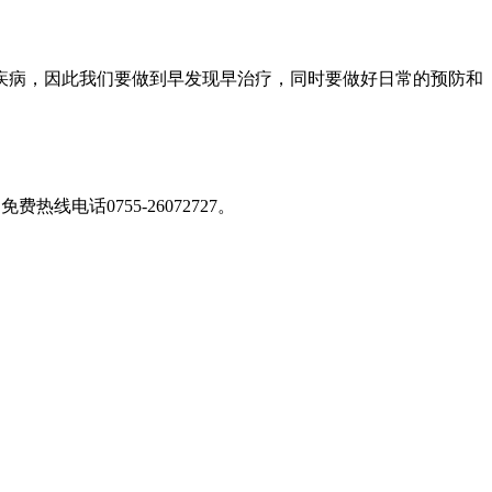
病，因此我们要做到早发现早治疗，同时要做好日常的预防和
免费热线电话0755-26072727
。