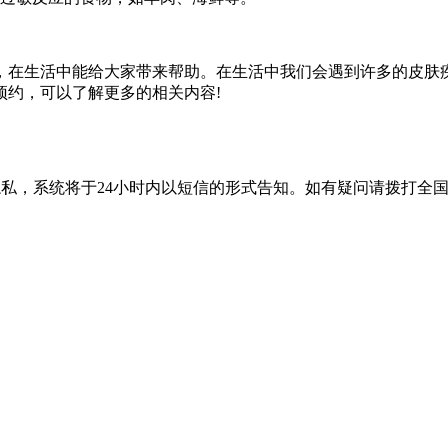
在生活中能给大家带来帮助。在生活中我们会遇到许多的皮肤疾
预约，可以了解更多的相关内容!
隐私，系统将于24小时内以短信的形式告知。如有疑问请拨打
全国