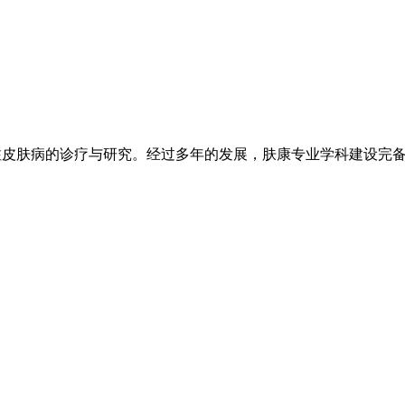
注皮肤病的诊疗与研究。经过多年的发展，肤康专业学科建设完