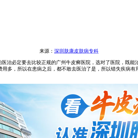
来源：
深圳肤康皮肤病专科
医治必定要去比较正规的广州牛皮癣医院，选对了医院，既能
费用多，所以在患病之后，都不敢去医治了是，所以错失疾病有