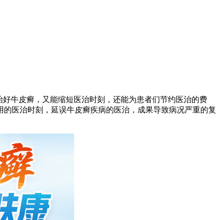
治好牛皮癣，又能缩短医治时刻，还能为患者们节约医治的费
用的医治时刻，延误牛皮癣疾病的医治，成果导致病况严重的复