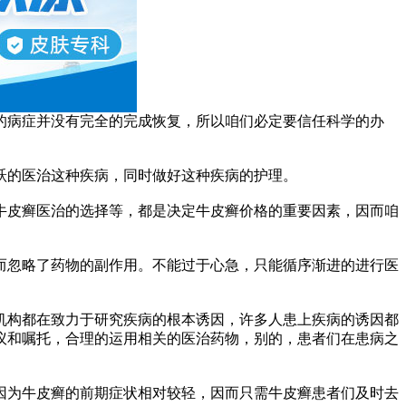
病症并没有完全的完成恢复，所以咱们必定要信任科学的办
的医治这种疾病，同时做好这种疾病的护理。
皮癣医治的选择等，都是决定牛皮癣价格的重要因素，因而咱
忽略了药物的副作用。不能过于心急，只能循序渐进的进行医
构都在致力于研究疾病的根本诱因，许多人患上疾病的诱因都
议和嘱托，合理的运用相关的医治药物，别的，患者们在患病之
为牛皮癣的前期症状相对较轻，因而只需牛皮癣患者们及时去