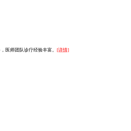
备，医师团队诊疗经验丰富。
[详情]