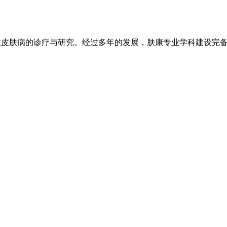
注皮肤病的诊疗与研究。经过多年的发展，肤康专业学科建设完