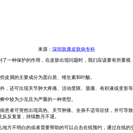
来源：
深圳肤康皮肤病专科
到了一种保护的作用，在皮肤出现问题时，我们应该要有所重视
。
些皮屑的主要成分为蛋白质、维生素和叶酸。
外，还可出现关节肿大疼痛、活动受限、晨僵、有积液或变形等
癣中较为少见且为严重的一种类型。
病患者可突然出现高热、关节肿痛、全身不适等症状，并可导致
此反反复复，持续数月不退。
么地方不明白的或者需要帮助的可以点击在线预约，通过在线的