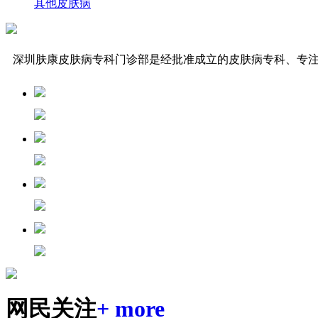
其他皮肤病
深圳肤康皮肤病专科门诊部是经批准成立的皮肤病专科、专
网民关注
+ more