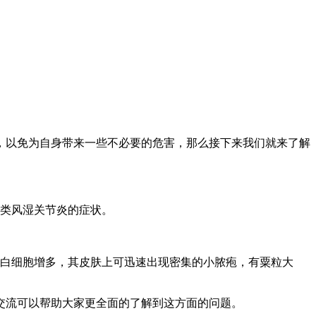
，以免为自身带来一些不必要的危害，那么接下来我们就来了解
类风湿关节炎的症状。
白细胞增多，其皮肤上可迅速出现密集的小脓疱，有粟粒大
交流可以帮助大家更全面的了解到这方面的问题。