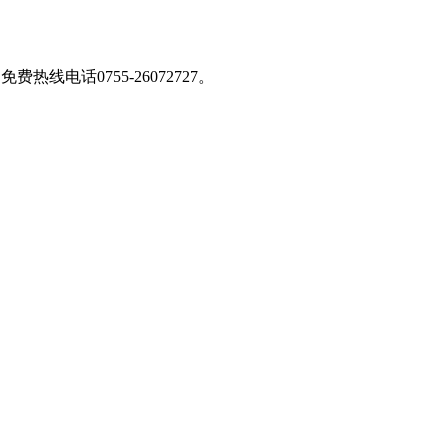
免费热线电话0755-26072727
。