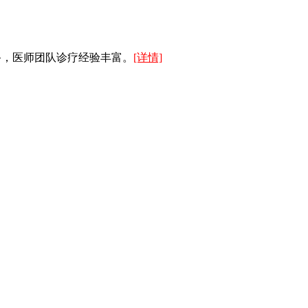
备，医师团队诊疗经验丰富。
[详情]