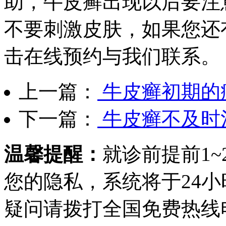
助，牛皮癣出现以后要注
不要刺激皮肤，如果您还
击在线预约与我们联系。
上一篇：
牛皮癣初期的
下一篇：
牛皮癣不及时
温馨提醒：
就诊前提前1
您的隐私，系统将于24
疑问请拨打
全国免费热线电话0