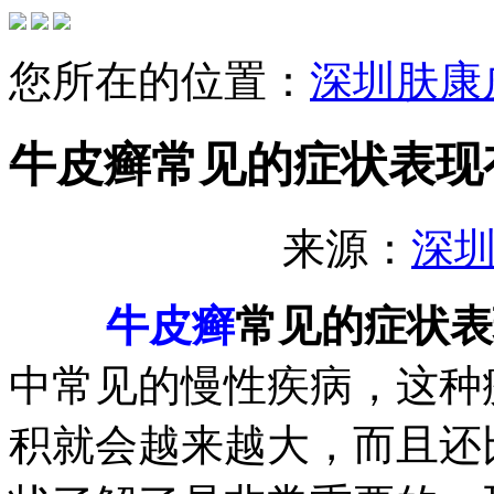
您所在的位置：
深圳肤康
牛皮癣常见的症状表现
来源：
深
牛皮癣
常见的症状表
中常见的慢性疾病，这种
积就会越来越大，而且还