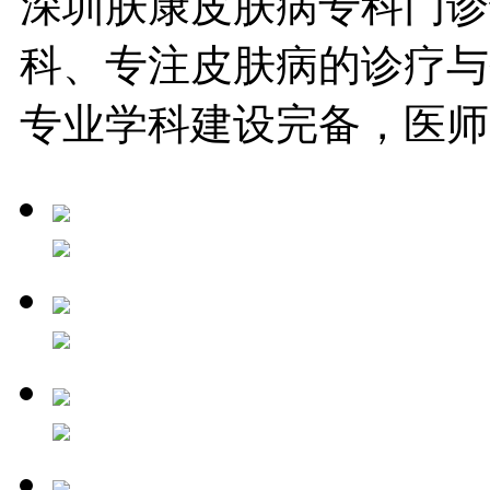
深圳肤康皮肤病专科门诊
科、专注皮肤病的诊疗与
专业学科建设完备，医师