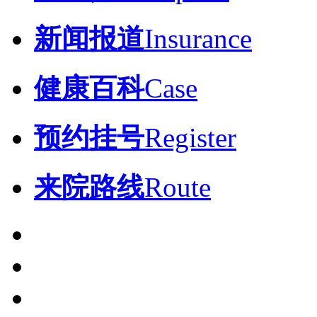
新闻报道
Insurance
健康百科
Case
预约挂号
Register
来院路线
Route