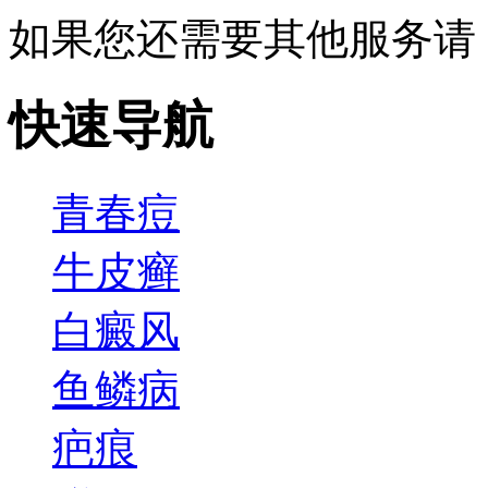
如果您还需要其他服务请
快速导航
青春痘
牛皮癣
白癜风
鱼鳞病
疤痕