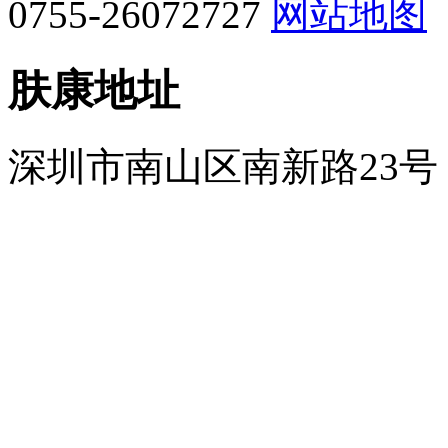
0755-26072727
网站地图
肤康地址
深圳市南山区南新路23