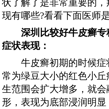
状了解了是非常重要的，
现有哪些?看看下面医师
深圳比较好牛皮癣专科
症状表现：
牛皮癣初期的时候症状
常为绿豆大小的红色小丘
生范围会扩大增多，就会
形，表现为底部浸润明显