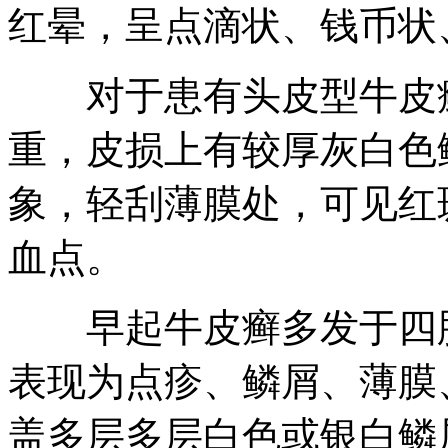
红晕，呈点滴状、钱币状
对于患有头皮型牛皮癣
重，皮损上有较厚灰白色
象，轻刮薄膜处，可见红
血点。
早起牛皮癣多发于四肢
表现为点疹、鳞屑、薄膜
盖多层多层白色或银白鳞