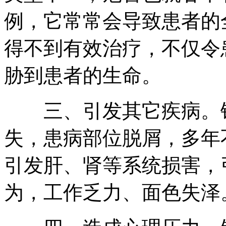
例，它常常会导致患者的
得不到有效治疗，不仅令
胁到患者的生命。
三、引发其它疾病。银
失，患病部位脱屑，多年
引发肝、肾等系统损害，
为，工作乏力、面色失泽