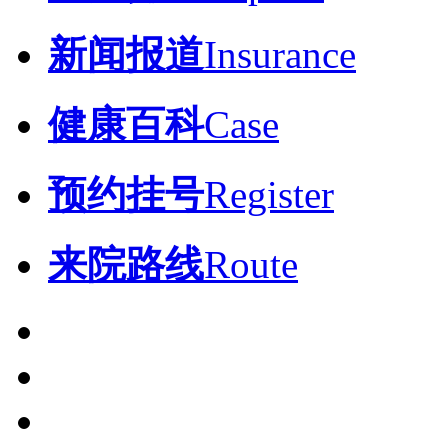
新闻报道
Insurance
健康百科
Case
预约挂号
Register
来院路线
Route