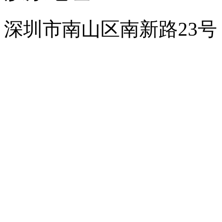
深圳市南山区南新路23