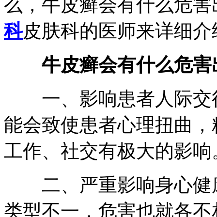
么，牛皮癣会有什么危害
科
皮肤科的医师来详细介
牛皮癣会有什么危害出
一、影响患者人际交往
能会致使患者心理扭曲，
工作、社交有极大的影响
二、严重影响身心健康
类型不一，危害也就各不