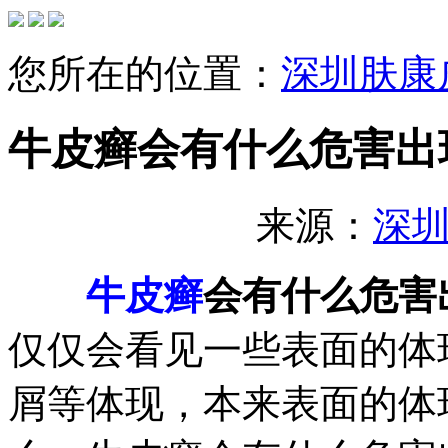
您所在的位置：
深圳肤康
牛皮癣会有什么危害出
来源：
深
牛皮癣
会有什么危害
仅仅会看见一些表面的体
屑等体现，本来表面的体