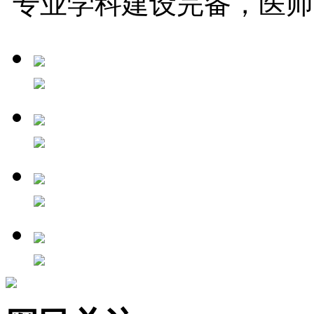
专业学科建设完备，医师