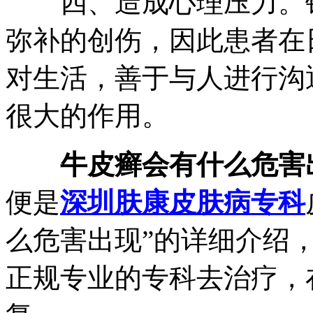
四、造成心理压力。银
弥补的创伤，因此患者在
对生活，善于与人进行沟
很大的作用。
牛皮癣会有什么危害
便是
深圳肤康皮肤病专科
么危害出现”的详细介绍
正规专业的专科去治疗，