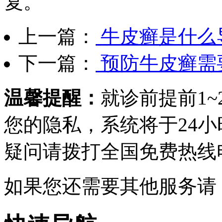
复。
上一篇：
牛皮癣是什么
下一篇：
预防牛皮癣需
温馨提醒：
就诊前提前1
您的隐私，系统将于24
疑问请拨打
全国免费热线电话0
如果您还需要其他服务请