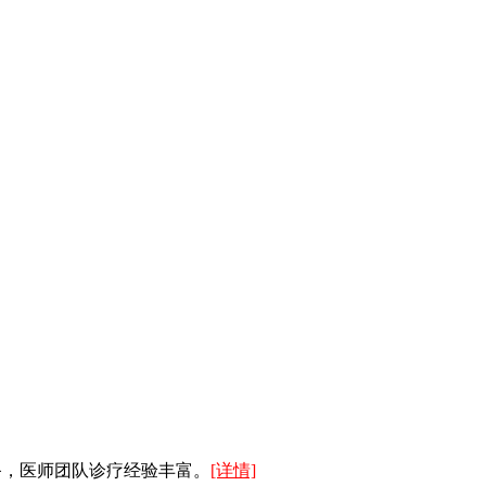
备，医师团队诊疗经验丰富。
[详情]