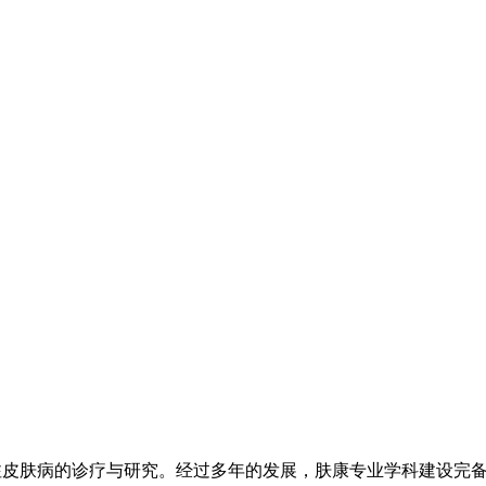
注皮肤病的诊疗与研究。经过多年的发展，肤康专业学科建设完