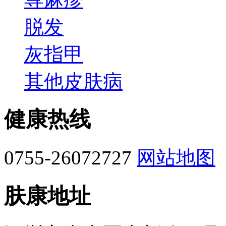
脱发
灰指甲
其他皮肤病
健康热线
0755-26072727
网站地图
肤康地址