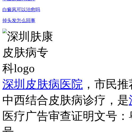
白癜风可以治愈吗
掉头发怎么回事
深圳皮肤病医院
，市民推
中西结合皮肤病诊疗，是
医疗广告审查证明文号：粤（B）
号