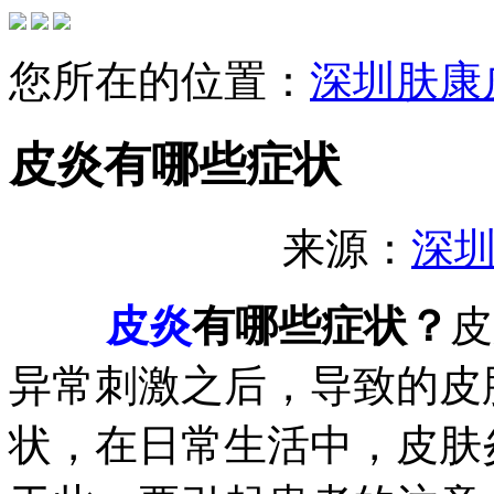
您所在的位置：
深圳肤康
皮炎有哪些症状
来源：
深
皮炎
有哪些症状？
皮
异常刺激之后，导致的皮
状，在日常生活中，皮肤