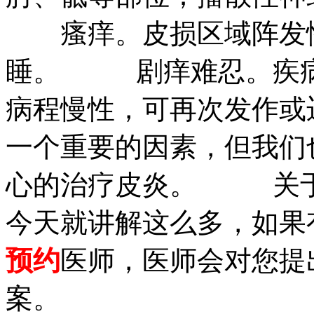
瘙痒。皮损区域阵发性
睡。 剧痒难忍。疾病
病程慢性，可再次发作或
一个重要的因素，但我们
心的治疗皮炎。 关于
今天就讲解这么多，如果
预约
医师，医师会对您提
案。