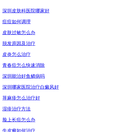
深圳皮肤科医院哪家好
痘痘如何调理
皮肤过敏怎么办
脱发原因及治疗
皮炎怎么治疗
青春痘怎么快速消除
深圳能治好鱼鳞病吗
深圳哪家医院治疗白癜风好
荨麻疹怎么治疗好
湿疹治疗方法
脸上长痘怎么办
牛皮癣如何治疗