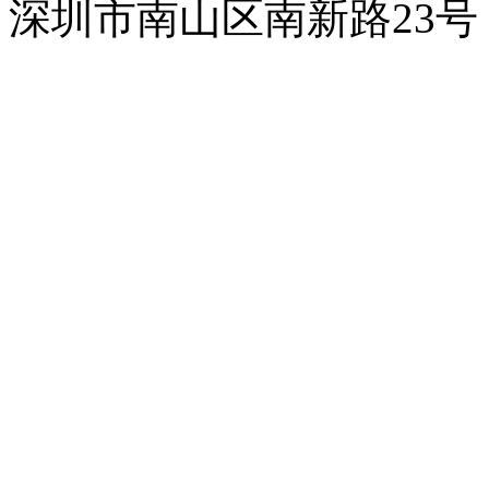
深圳市南山区南新路23