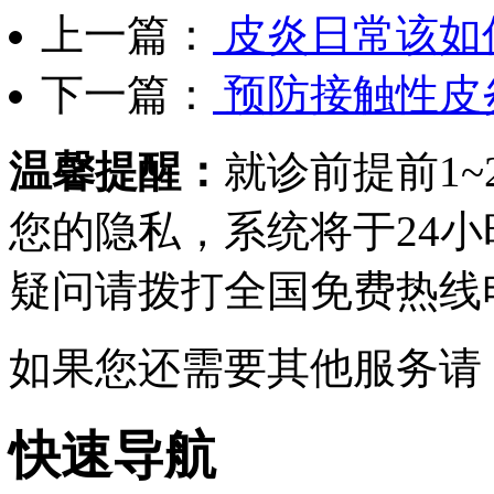
上一篇：
皮炎日常该如
下一篇：
预防接触性皮
温馨提醒：
就诊前提前1
您的隐私，系统将于24
疑问请拨打
全国免费热线电话0
如果您还需要其他服务请
快速导航