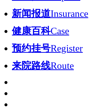
新闻报道
Insurance
健康百科
Case
预约挂号
Register
来院路线
Route