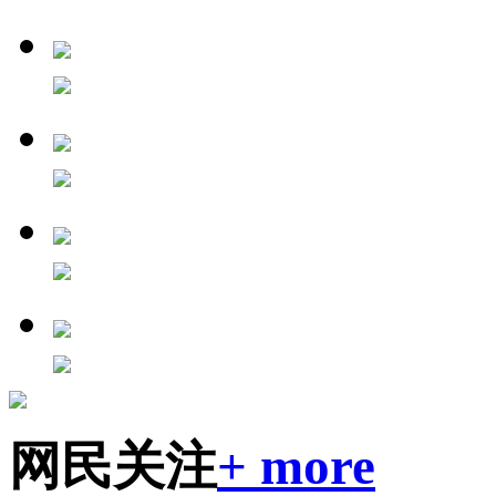
网民关注
+ more