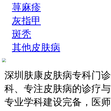
荨麻疹
灰指甲
斑秃
其他皮肤病
深圳肤康皮肤病专科门诊
科、专注皮肤病的诊疗与
专业学科建设完备，医师