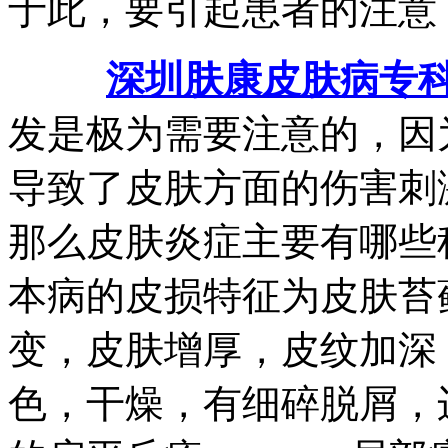
于此，要引起患者的注意
深圳肤康皮肤病专
发是极为需要注意的，因
导致了皮肤方面的伤害刺
那么皮肤炎症主要有哪
本病的皮损特征为皮肤苔
变，皮肤增厚，皮纹加深
色，干燥，有细碎脱屑，