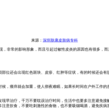
来源：
深圳肤康皮肤病专科
现，非常的影响形象，而且引起过敏性皮炎的原因也有很多，而
部位还会出现红色斑块、皮疹、红肿等症状，有的时候还会有脱
候，瘙痒就会加重，使人彻夜难眠，如果长时间在户外工作的患
现早治疗，千万不要耽误治疗时间，生活中也要多注意避免接触
多注意饮食，不要吃刺激性的食物，也不要吸烟喝酒，避免疾病