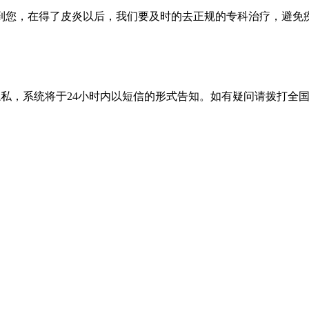
您，在得了皮炎以后，我们要及时的去正规的专科治疗，避免疾
隐私，系统将于24小时内以短信的形式告知。如有疑问请拨打
全国