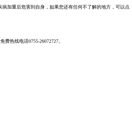
病加重后危害到自身，如果您还有任何不了解的地方，可以点
免费热线电话0755-26072727
。