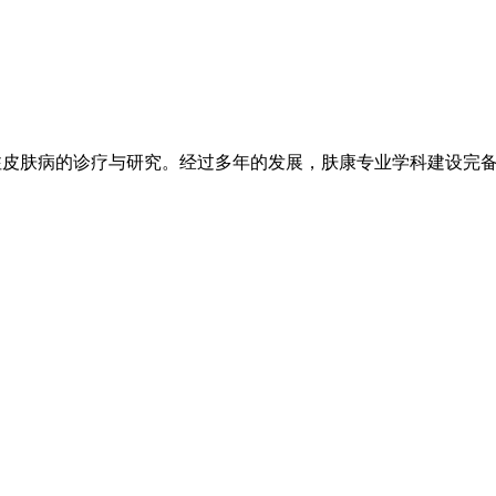
注皮肤病的诊疗与研究。经过多年的发展，肤康专业学科建设完