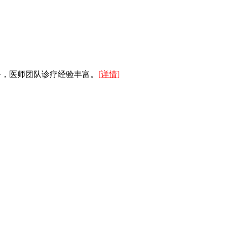
备，医师团队诊疗经验丰富。
[详情]