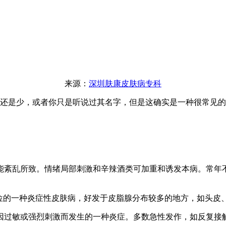
来源：
深圳肤康皮肤病专科
还是少，或者你只是听说过其名字，但是这确实是一种很常见的
紊乱所致。情绪局部刺激和辛辣酒类可加重和诱发本病。常年不
的一种炎症性皮肤病，好发于皮脂腺分布较多的地方，如头皮
过敏或强烈刺激而发生的一种炎症。多数急性发作，如反复接