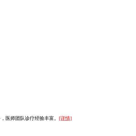
备，医师团队诊疗经验丰富。
[详情]