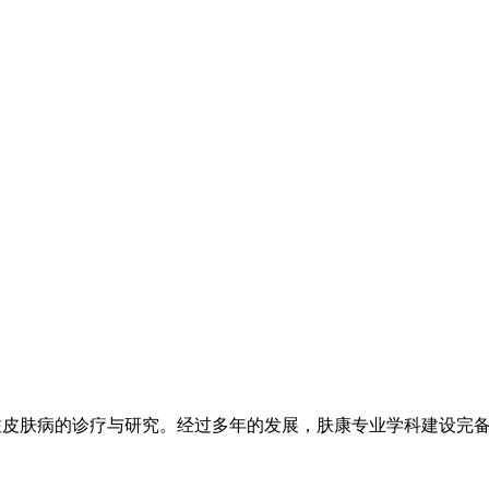
注皮肤病的诊疗与研究。经过多年的发展，肤康专业学科建设完