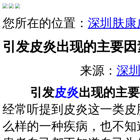
您所在的位置：
深圳肤康
引发皮炎出现的主要因
来源：
深
引发
皮炎
出现的主要
经常听提到皮炎这一类皮
么样的一种疾病，也不知