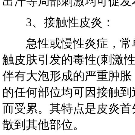
出汗等局部刺激均可促发
3、接触性皮炎：
急性或慢性炎症，常单
触皮肤引发的毒性(刺激
伴有大泡形成的严重肿胀
的任何部位均可因接触到
而受累。其特点是皮炎首
散到其他部位。