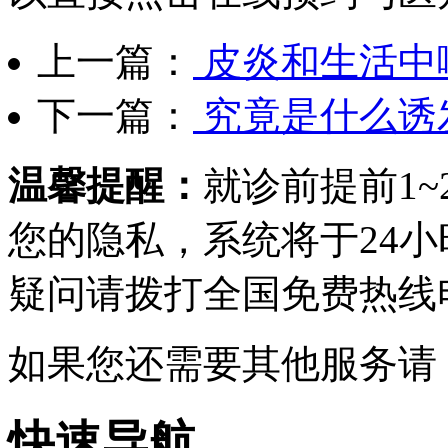
上一篇：
皮炎和生活中
下一篇：
究竟是什么诱
温馨提醒：
就诊前提前1
您的隐私，系统将于24
疑问请拨打
全国免费热线电话0
如果您还需要其他服务请
快速导航