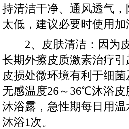
持清洁干净、通风透气，
太低，建议必要时使用加
2、皮肤清洁：因为皮
长期外擦皮质激素治疗引
皮损处微环境有利于细菌
无感温度26～36℃沐浴
沐浴露，急性期每日用温
沐浴1次。