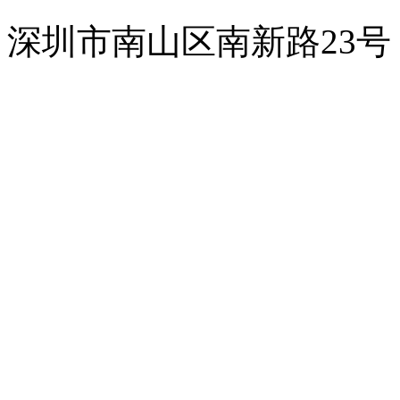
深圳市南山区南新路23