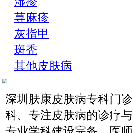
湿疹
荨麻疹
灰指甲
斑秃
其他皮肤病
深圳肤康皮肤病专科门诊
科、专注皮肤病的诊疗与
专业学科建设完备，医师