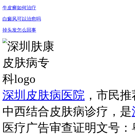
牛皮癣如何治疗
白癜风可以治愈吗
掉头发怎么回事
深圳皮肤病医院
，市民推
中西结合皮肤病诊疗，是
医疗广告审查证明文号：粤（B）