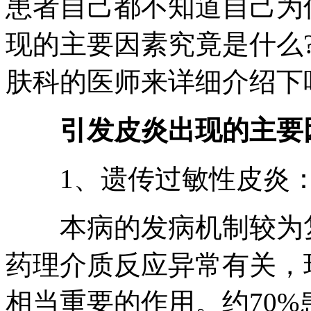
患者自己都不知道自己为
现的主要因素究竟是什么
肤科的医师来详细介绍下
引发皮炎出现的主要因
1、遗传过敏性皮炎
本病的发病机制较为复
药理介质反应异常有关，
相当重要的作用。约70