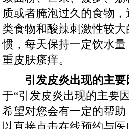
质或者腌泡过久的食物，
类食物和酸辣刺激性较大
惯，每天保持一定饮水量
重皮肤瘙痒。
引发皮炎出现的主要
于“引发皮炎出现的主要
希望对您会有一定的帮助
以直接点击在线预约与医