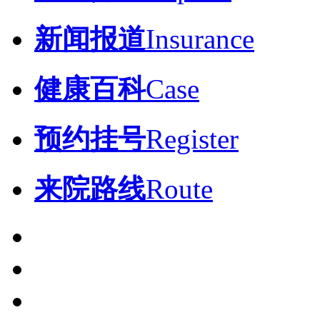
新闻报道
Insurance
健康百科
Case
预约挂号
Register
来院路线
Route