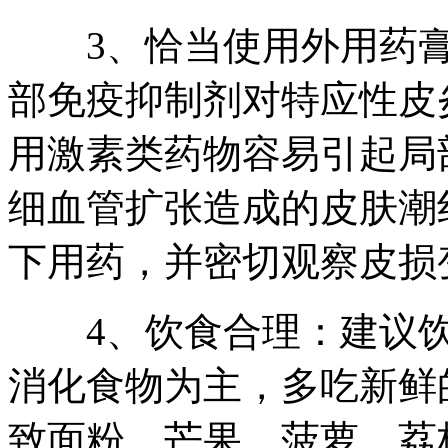
3、恰当使用外用药膏
部免疫抑制剂对特应性皮
用激素类药物容易引起局
细血管扩张造成的皮肤潮
下用药，并密切观察皮损
4、饮食合理：建议饮
消化食物为主，多吃新鲜
致面粉、芒果、菠萝、荔