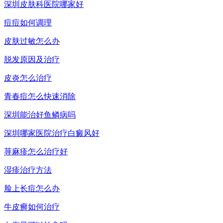
深圳皮肤科医院哪家好
痘痘如何调理
皮肤过敏怎么办
脱发原因及治疗
皮炎怎么治疗
青春痘怎么快速消除
深圳能治好鱼鳞病吗
深圳哪家医院治疗白癜风好
荨麻疹怎么治疗好
湿疹治疗方法
脸上长痘怎么办
牛皮癣如何治疗