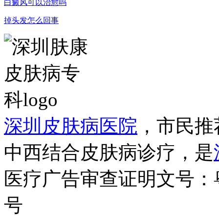
白癜风可以治愈吗
掉头发怎么回事
深圳皮肤病医院
，市民推
中西结合皮肤病诊疗，是
医疗广告审查证明文号：粤（B）
号