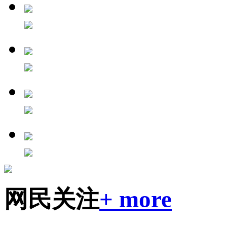
网民关注
+ more