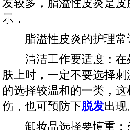
发较多，脂溢性皮炎是皮
示，
脂溢性皮炎的护理常识
清洁工作要适度：在处
肤上时，一定不要选择刺
的选择较温和的一类，这
伤，也可预防下
脱发
出现
卸妆品选择要慎重：患