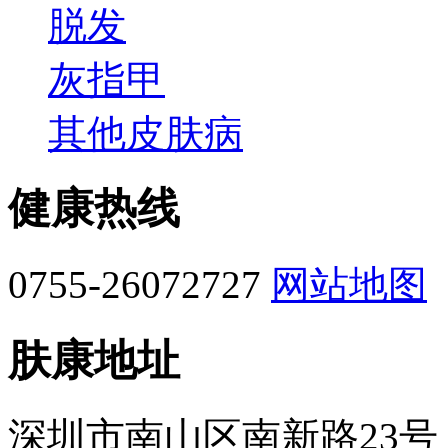
脱发
灰指甲
其他皮肤病
健康热线
0755-26072727
网站地图
肤康地址
深圳市南山区南新路23