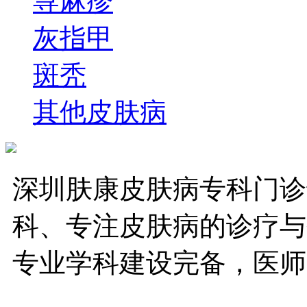
荨麻疹
灰指甲
斑秃
其他皮肤病
深圳肤康皮肤病专科门诊
科、专注皮肤病的诊疗与
专业学科建设完备，医师