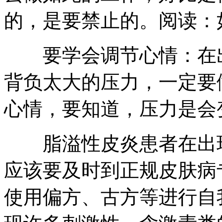
的，是要禁止的。阅读：
要学会调节心情：在出
背负太大的压力，一定要
心情，要知道，压力是会
脂溢性皮炎患者在出现
应该要及时到正规皮肤病
使用偏方、古方等进行自