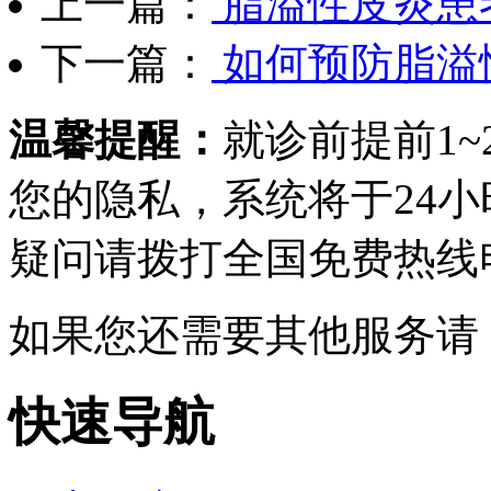
上一篇：
脂溢性皮炎患
下一篇：
如何预防脂溢
温馨提醒：
就诊前提前1
您的隐私，系统将于24
疑问请拨打
全国免费热线电话0
如果您还需要其他服务请
快速导航