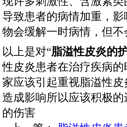
现许多刺激性、含激素类
导致患者的病情加重，影
物会缓解一时病情，但不
以上是对“
脂溢性皮炎的
性皮炎患者在治疗疾病的
家应该引起重视脂溢性皮
造成影响所以应该积极的
的伤害