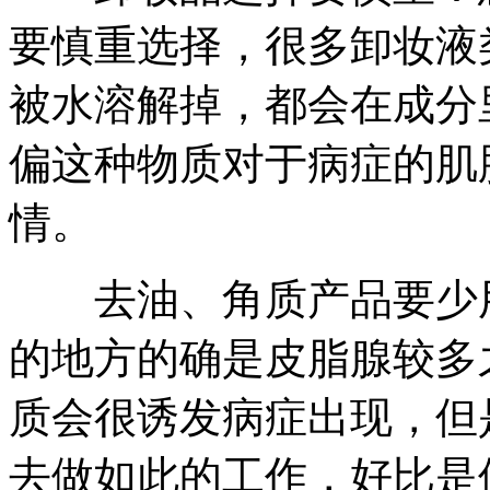
要慎重选择，很多卸妆液
被水溶解掉，都会在成分
偏这种物质对于病症的肌
情。
去油、角质产品要少用
的地方的确是皮脂腺较多
质会很诱发病症出现，但
去做如此的工作，好比是