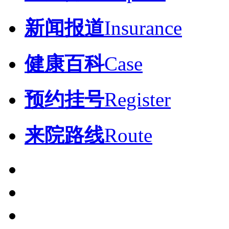
新闻报道
Insurance
健康百科
Case
预约挂号
Register
来院路线
Route