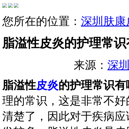
您所在的位置：
深圳肤康
脂溢性皮炎的护理常识
来源：
深
脂溢性
皮炎
的护理常识有
理的常识，这是非常不好
清楚了，因此对于疾病应