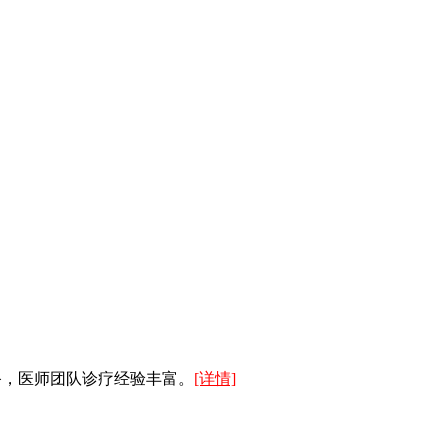
备，医师团队诊疗经验丰富。
[详情]