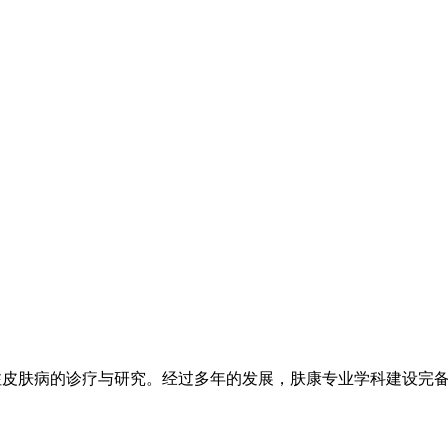
注皮肤病的诊疗与研究。经过多年的发展，肤康专业学科建设完