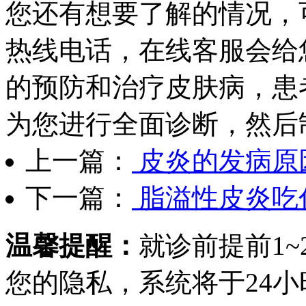
您还有想要了解的情况，
热线电话，在线客服会给
的预防和治疗皮肤病，患
为您进行全面诊断，然后
上一篇：
皮炎的发病原
下一篇：
脂溢性皮炎吃
温馨提醒：
就诊前提前1
您的隐私，系统将于24