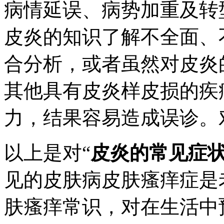
病情延误、病势加重及转
皮炎的知识了解不全面、
合分析，或者虽然对皮炎
其他具有皮炎样皮损的疾
力，结果容易造成误诊。
以上是对“
皮炎的常见症
见的皮肤病皮肤瘙痒症是
肤瘙痒常识，对在生活中