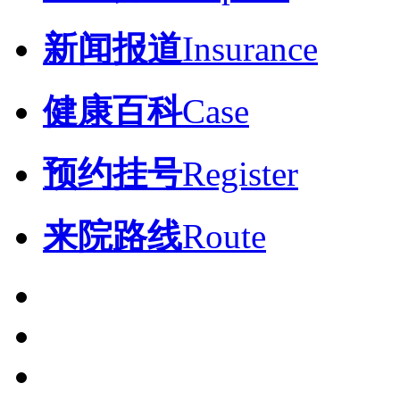
新闻报道
Insurance
健康百科
Case
预约挂号
Register
来院路线
Route