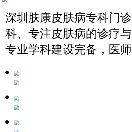
深圳肤康皮肤病专科门诊
科、专注皮肤病的诊疗与
专业学科建设完备，医师