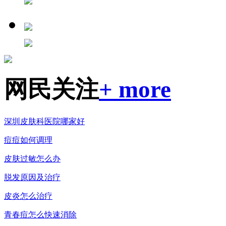
网民关注
+ more
深圳皮肤科医院哪家好
痘痘如何调理
皮肤过敏怎么办
脱发原因及治疗
皮炎怎么治疗
青春痘怎么快速消除