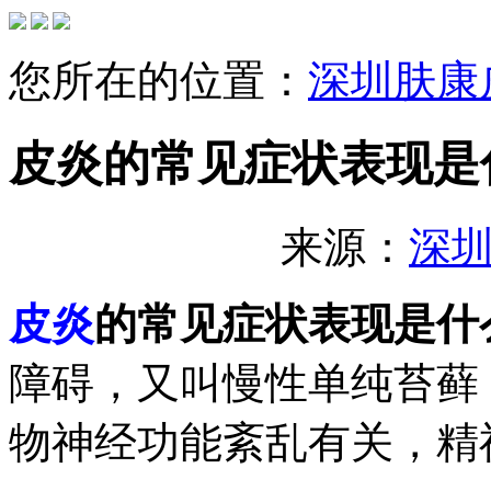
您所在的位置：
深圳肤康
皮炎的常见症状表现是
来源：
深
皮炎
的常见症状表现是什
障碍，又叫慢性单纯苔藓
物神经功能紊乱有关，精