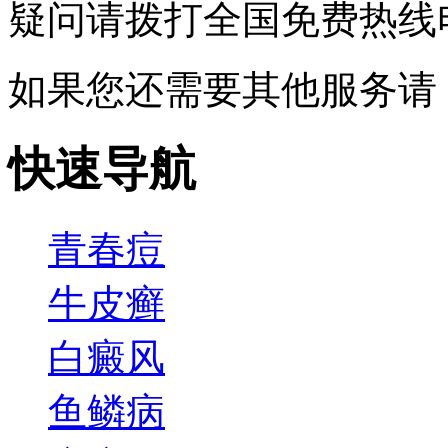
疑问请拨打
全国免费热线电话0
如果您还需要其他服务请
快速导航
青春痘
牛皮癣
白癜风
鱼鳞病