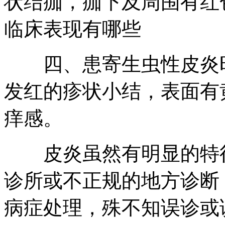
状结痂，痂下及周围有红
临床表现有哪些
四、患寄生虫性皮炎时
发红的疹状小结，表面有
痒感。
皮炎虽然有明显的特征
诊所或不正规的地方诊断
病症处理，殊不知误诊或