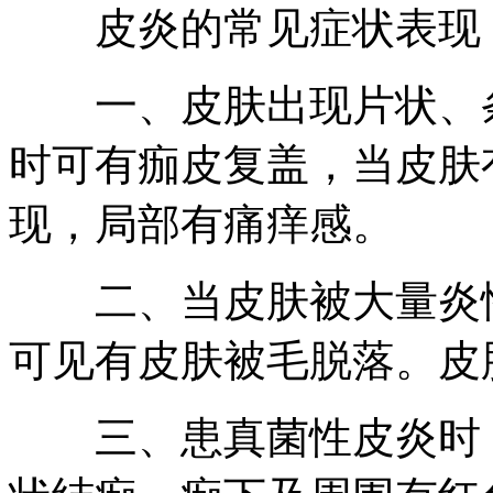
皮炎的常见症状表现
一、皮肤出现片状、条
时可有痂皮复盖，当皮肤
现，局部有痛痒感。
二、当皮肤被大量炎性
可见有皮肤被毛脱落。皮
三、患真菌性皮炎时，