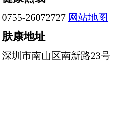
0755-26072727
网站地图
肤康地址
深圳市南山区南新路23