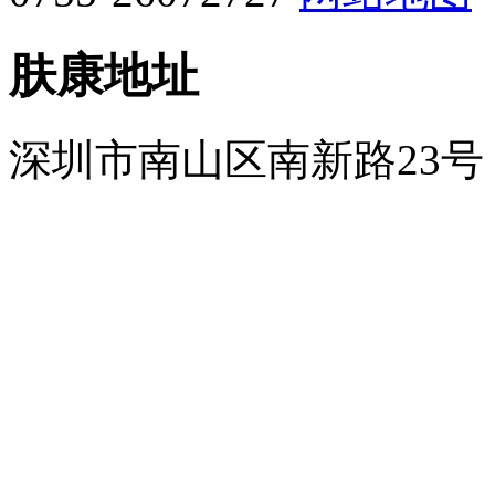
肤康地址
深圳市南山区南新路23