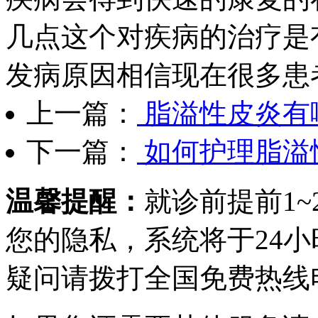
几点这个对疾病的治疗是
发病原因相信现在很多患
上一篇：
脂溢性皮炎有
下一篇：
如何护理脂溢
温馨提醒：
就诊前提前1
您的隐私，系统将于24
疑问请拨打
全国免费热线电话0