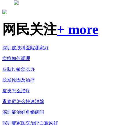
网民关注
+ more
深圳皮肤科医院哪家好
痘痘如何调理
皮肤过敏怎么办
脱发原因及治疗
皮炎怎么治疗
青春痘怎么快速消除
深圳能治好鱼鳞病吗
深圳哪家医院治疗白癜风好