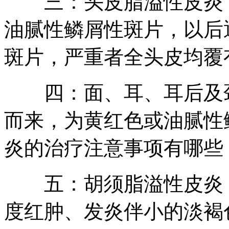
三：头皮脂溢性皮炎：
油腻性鳞屑性斑片，以后
斑片，严重者全头皮均覆
四：面、耳、耳后及颈
而来，为黄红色或油腻性
炎的治疗注意事项有哪些
五：胡须脂溢性皮炎：
度红肿、发炎伴小的淡褐色