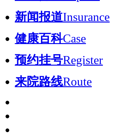
新闻报道
Insurance
健康百科
Case
预约挂号
Register
来院路线
Route