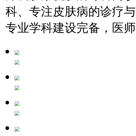
科、专注皮肤病的诊疗与
专业学科建设完备，医师