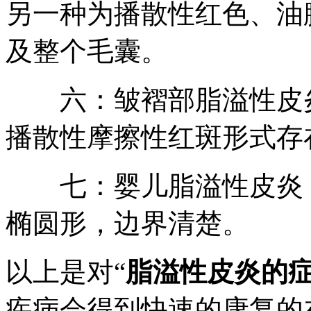
另一种为播散性红色、油
及整个毛囊。
六：皱褶部脂溢性皮炎
播散性摩擦性红斑形式存
七：婴儿脂溢性皮炎：
椭圆形，边界清楚。
以上是对“
脂溢性皮炎的
疾病会得到快速的康复的