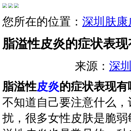
您所在的位置：
深圳肤康
脂溢性皮炎的症状表现
来源：
深
脂溢性
皮炎
的症状表现有
不知道自己要注意什么，
扰，很多女性皮肤是脆弱