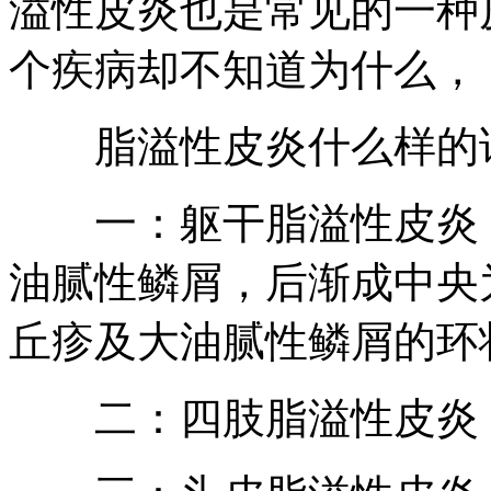
溢性皮炎也是常见的一种
个疾病却不知道为什么，
脂溢性皮炎什么样的
一：躯干脂溢性皮炎：
油腻性鳞屑，后渐成中央
丘疹及大油腻性鳞屑的环
二：四肢脂溢性皮炎