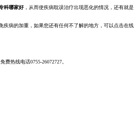
专科哪家好
，从而使疾病耽误治疗出现恶化的情况，还有就是
避免疾病的加重，如果您还有任何不了解的地方，可以点击在线
免费热线电话0755-26072727
。