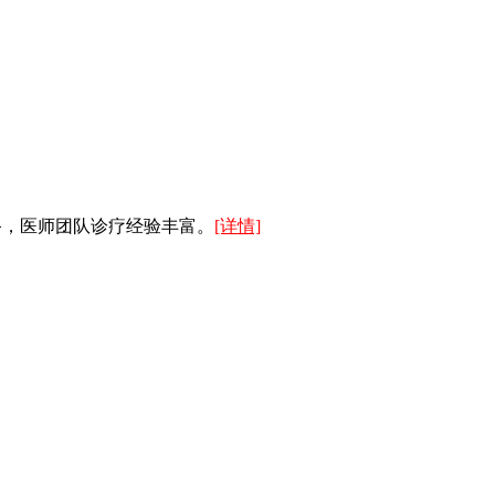
备，医师团队诊疗经验丰富。
[详情]