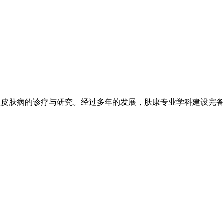
注皮肤病的诊疗与研究。经过多年的发展，肤康专业学科建设完