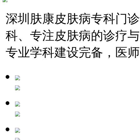
深圳肤康皮肤病专科门诊
科、专注皮肤病的诊疗与
专业学科建设完备，医师