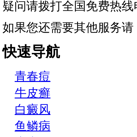
疑问请拨打
全国免费热线电话0
如果您还需要其他服务请
快速导航
青春痘
牛皮癣
白癜风
鱼鳞病