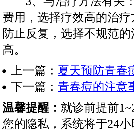
3、与治疗方法有关：
费用，选择疗效高的治疗
防止反复，选择不规范的
高。
上一篇：
夏天预防青春
下一篇：
青春痘的注意
温馨提醒：
就诊前提前1
您的隐私，系统将于24