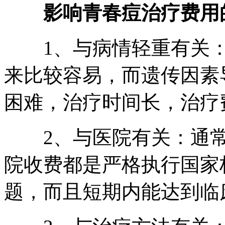
影响青春痘治疗费用
1、与病情轻重有关：
来比较容易，而遗传因素
困难，治疗时间长，治疗
2、与医院有关：通常
院收费都是严格执行国家
题，而且短期内能达到临