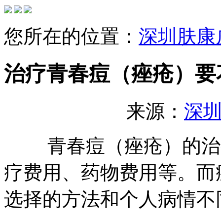
您所在的位置：
深圳肤康
治疗青春痘（痤疮）要
来源：
深
青春痘（痤疮）的治疗
疗费用、药物费用等。而
选择的方法和个人病情不