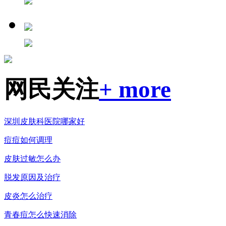
网民关注
+ more
深圳皮肤科医院哪家好
痘痘如何调理
皮肤过敏怎么办
脱发原因及治疗
皮炎怎么治疗
青春痘怎么快速消除