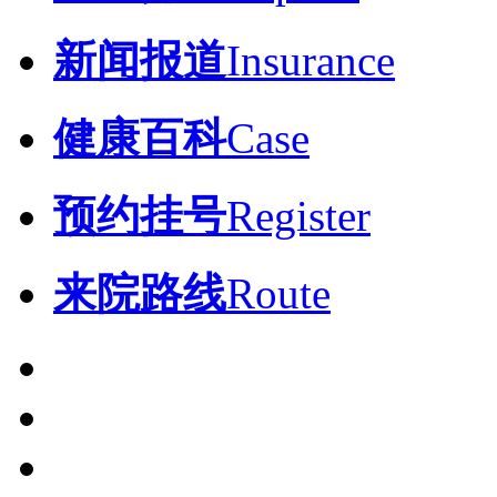
新闻报道
Insurance
健康百科
Case
预约挂号
Register
来院路线
Route