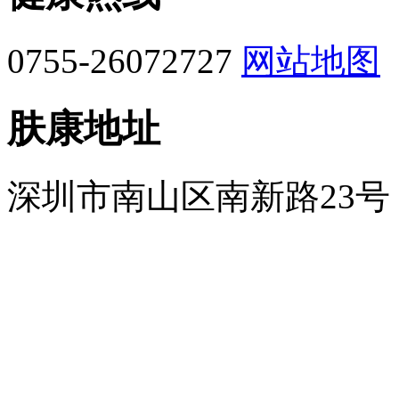
0755-26072727
网站地图
肤康地址
深圳市南山区南新路23