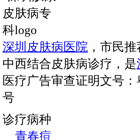
深圳皮肤病医院
，市民推
中西结合皮肤病诊疗，是
医疗广告审查证明文号：粤（B）
号
诊疗病种
青春痘