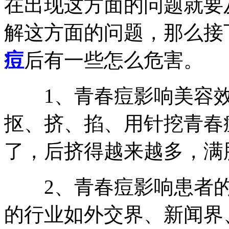
在出现这方面的问题就要
解这方面的问题，那么接
痘
后有一些怎么危害。
1、青春痘影响美容效
抠、挤、掐、用针挖青春
了，后挤得越来越多，满
2、青春痘影响患者的
的行业如外交界、新闻界