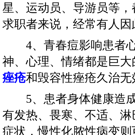
星、运动员、导游员等，
求职者来说，经常有人因
4、青春痘影响患者心
神、心理、情绪都是巨大
痤疮
和毁容性痤疮久治无
5、患者身体健康造成
有发热、畏寒、不适、淋
症状，慢性化脓性病变则