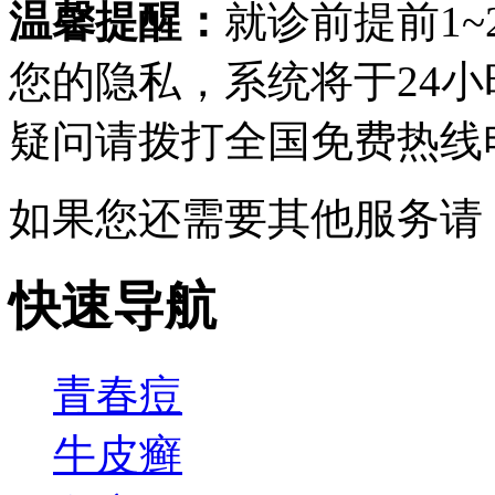
温馨提醒：
就诊前提前1
您的隐私，系统将于24
疑问请拨打
全国免费热线电话0
如果您还需要其他服务请
快速导航
青春痘
牛皮癣