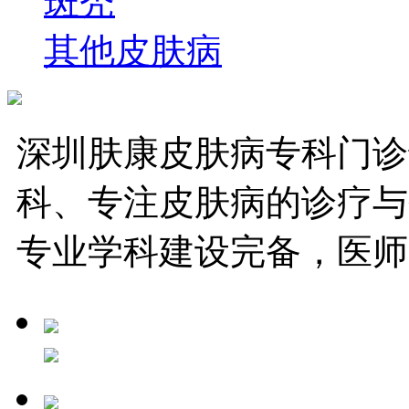
斑秃
其他皮肤病
深圳肤康皮肤病专科门诊
科、专注皮肤病的诊疗与
专业学科建设完备，医师