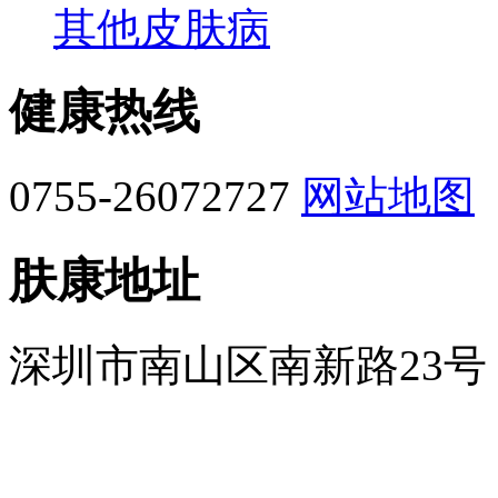
其他皮肤病
健康热线
0755-26072727
网站地图
肤康地址
深圳市南山区南新路23