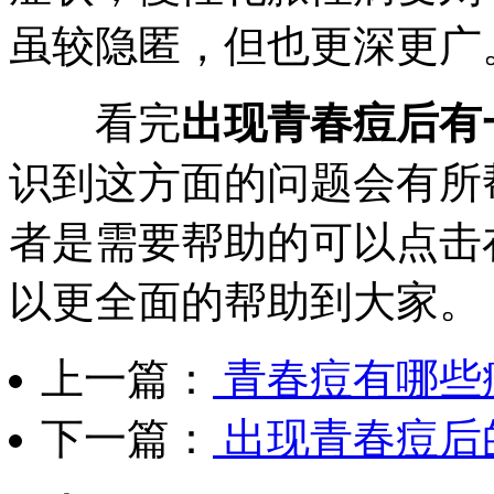
虽较隐匿，但也更深更广
看完
出现青春痘后有
识到这方面的问题会有所
者是需要帮助的可以点击
以更全面的帮助到大家。
上一篇：
青春痘有哪些
下一篇：
出现青春痘后