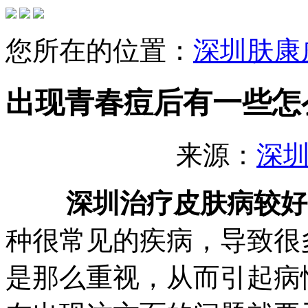
您所在的位置：
深圳肤康
出现青春痘后有一些怎
来源：
深
深圳治疗皮肤病较好
种很常见的疾病，导致很
是那么重视，从而引起病