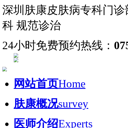
深圳肤康皮肤病专科门诊
科 规范诊治
24小时免费预约热线：
07
网站首页
Home
肤康概况
survey
医师介绍
Experts