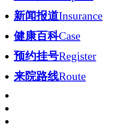
新闻报道
Insurance
健康百科
Case
预约挂号
Register
来院路线
Route