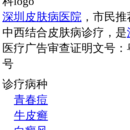
深圳皮肤病医院
，市民推
中西结合皮肤病诊疗，是
医疗广告审查证明文号：粤（B）
号
诊疗病种
青春痘
牛皮癣