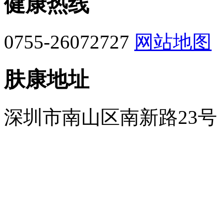
健康热线
0755-26072727
网站地图
肤康地址
深圳市南山区南新路23