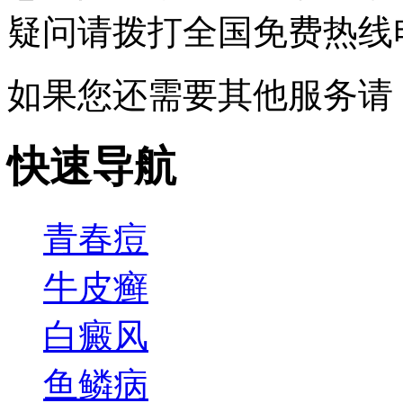
疑问请拨打
全国免费热线电话0
如果您还需要其他服务请
快速导航
青春痘
牛皮癣
白癜风
鱼鳞病