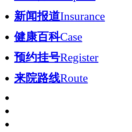
新闻报道
Insurance
健康百科
Case
预约挂号
Register
来院路线
Route