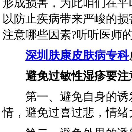
形成损害，为此咱们在平
以防止疾病带来严峻的损
注意哪些因素?听听医师
深圳肤康皮肤病专科
避免过敏性湿疹要注
第一、避免自身的诱发
情，避免过喜过悲，情绪