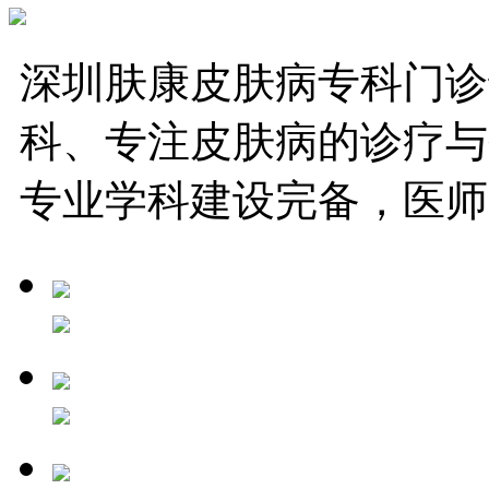
深圳肤康皮肤病专科门诊
科、专注皮肤病的诊疗与
专业学科建设完备，医师