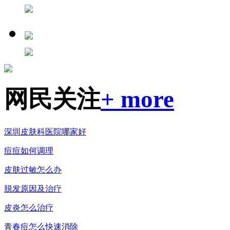
网民关注
+ more
深圳皮肤科医院哪家好
痘痘如何调理
皮肤过敏怎么办
脱发原因及治疗
皮炎怎么治疗
青春痘怎么快速消除