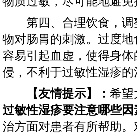
物质过敏，尽可能地避免
第四、合理饮食，调整
物对肠胃的刺激。过度地
容易引起血虚，使得身体
侵，不利于过敏性湿疹的
【友情提示】：
希望
过敏性湿疹要注意哪些因
治方面对患者有所帮助。