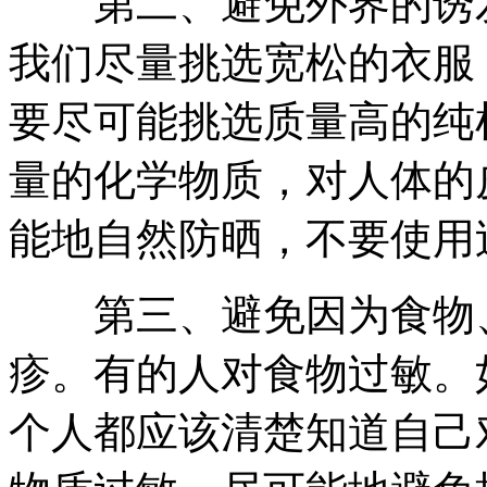
第二、避免外界的诱发
我们尽量挑选宽松的衣服
要尽可能挑选质量高的纯
量的化学物质，对人体的
能地自然防晒，不要使用
第三、避免因为食物、
疹。有的人对食物过敏。
个人都应该清楚知道自己