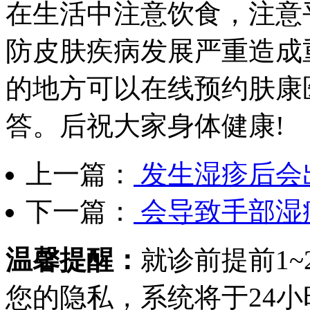
在生活中注意饮食，注意
防皮肤疾病发展严重造成
的地方可以在线预约肤康
答。后祝大家身体健康!
上一篇：
发生湿疹后会
下一篇：
会导致手部湿
温馨提醒：
就诊前提前1
您的隐私，系统将于24