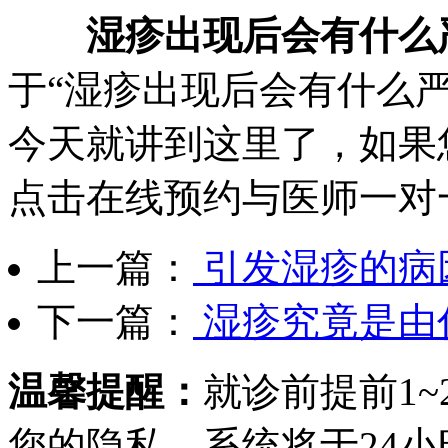
湿疹出现后会有什么
于“湿疹出现后会有什么
今天就讲到这里了，如果
点击在线预约与医师一对
上一篇：
引发湿疹的病
下一篇：
湿疹究竟是由
温馨提醒：
就诊前提前1
您的隐私，系统将于24