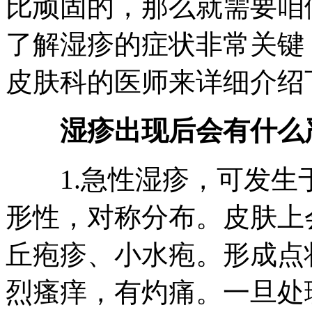
比顽固的，那么就需要咱
了解湿疹的症状非常关键
皮肤科的医师来详细介绍
湿疹出现后会有什么严
1.急性湿疹，可发生
形性，对称分布。皮肤上
丘疱疹、小水疱。形成点
烈瘙痒，有灼痛。一旦处