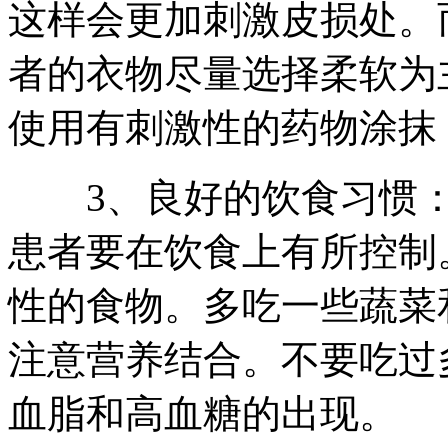
这样会更加刺激皮损处。
者的衣物尽量选择柔软为
使用有刺激性的药物涂抹
3、良好的饮食习惯：
患者要在饮食上有所控制
性的食物。多吃一些蔬菜
注意营养结合。不要吃过
血脂和高血糖的出现。