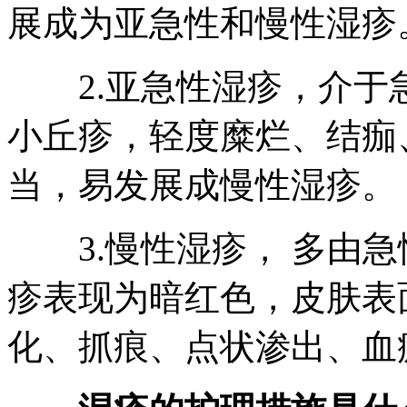
展成为亚急性和慢性湿疹
2.亚急性湿疹，介于
小丘疹，轻度糜烂、结痂
当，易发展成慢性湿疹。
3.慢性湿疹， 多由急
疹表现为暗红色，皮肤表
化、抓痕、点状渗出、血