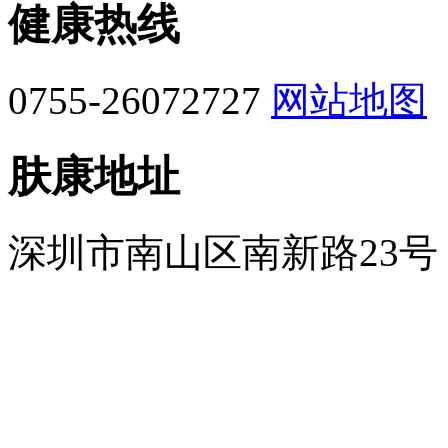
健康热线
0755-26072727
网站地图
肤康地址
深圳市南山区南新路23