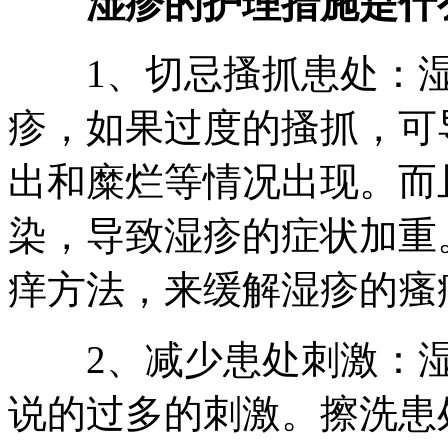
湿疹的护理措施是什
1、切忌搔抓患处：湿
疹，如果过度的搔抓，可
出和糜烂等情况出现。而
染，导致湿疹的症状加重
痒方法，来缓解湿疹的瘙
2、减少患处刺激：湿
说的过多的刺激。擦洗患