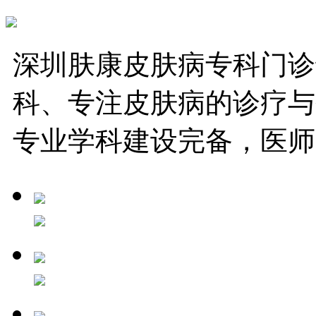
深圳肤康皮肤病专科门诊
科、专注皮肤病的诊疗与
专业学科建设完备，医师