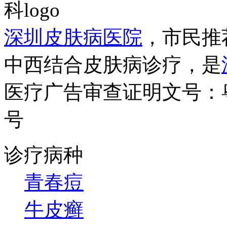
深圳皮肤病医院
，市民推
中西结合皮肤病诊疗，是
医疗广告审查证明文号：粤（B）
号
诊疗病种
青春痘
牛皮癣