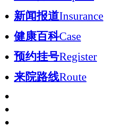
新闻报道
Insurance
健康百科
Case
预约挂号
Register
来院路线
Route