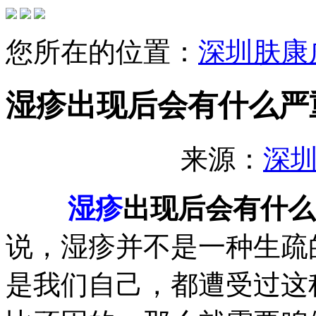
您所在的位置：
深圳肤康
湿疹出现后会有什么严
来源：
深
湿疹
出现后会有什么
说，湿疹并不是一种生疏
是我们自己，都遭受过这