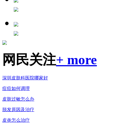
网民关注
+ more
深圳皮肤科医院哪家好
痘痘如何调理
皮肤过敏怎么办
脱发原因及治疗
皮炎怎么治疗