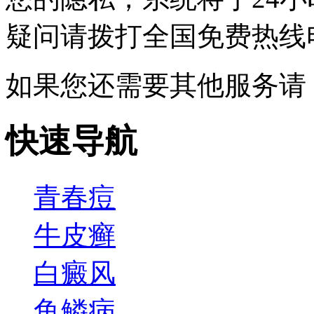
疑问请拨打
全国免费热线电话0
如果您还需要其他服务请
快速导航
青春痘
牛皮癣
白癜风
鱼鳞病