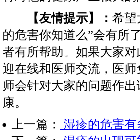
【友情提示】：
希望
的危害你知道么”会有所
者有所帮助。如果大家对
迎在线和医师交流，医师
师会针对大家的问题作出
康。
上一篇：
湿疹的危害有