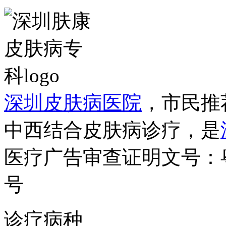
深圳皮肤病医院
，市民推
中西结合皮肤病诊疗，是
医疗广告审查证明文号：粤（B）
号
诊疗病种