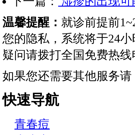
下一篇：
湿疹的出现可
温馨提醒：
就诊前提前1
您的隐私，系统将于24
疑问请拨打
全国免费热线电话0
如果您还需要其他服务请
快速导航
青春痘