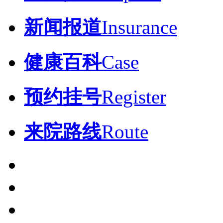
新闻报道
Insurance
健康百科
Case
预约挂号
Register
来院路线
Route