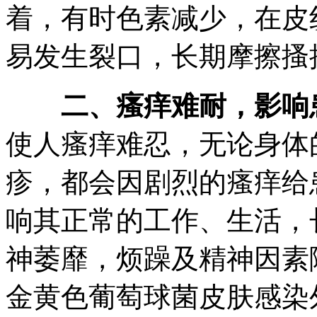
着，有时色素减少，在皮
易发生裂口，长期摩擦搔
二、瘙痒难耐，影响
使人瘙痒难忍，无论身体
疹，都会因剧烈的瘙痒给
响其正常的工作、生活，
神萎靡，烦躁及精神因素
金黄色葡萄球菌皮肤感染