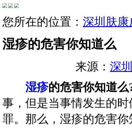
您所在的位置：
深圳肤康
湿疹的危害你知道么
来源：
深
湿疹
的危害你知道么
事，但是当事情发生的时
罪。那么，湿疹的危害你