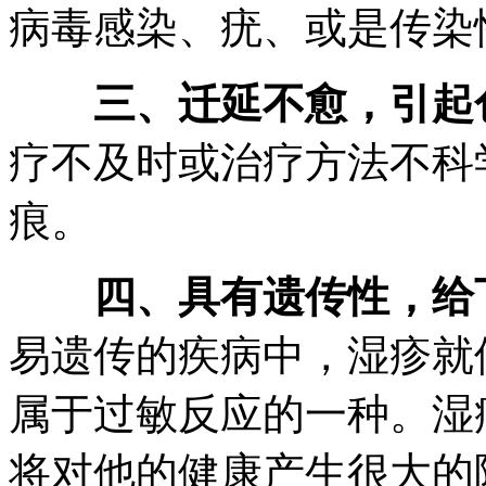
病毒感染、疣、或是传染
三、迁延不愈，引起
疗不及时或治疗方法不科
痕。
四、具有遗传性，给
易遗传的疾病中，湿疹就
属于过敏反应的一种。湿
将对他的健康产生很大的