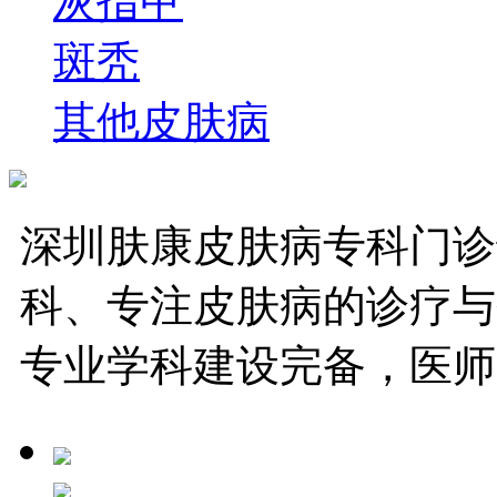
灰指甲
斑秃
其他皮肤病
深圳肤康皮肤病专科门诊
科、专注皮肤病的诊疗与
专业学科建设完备，医师