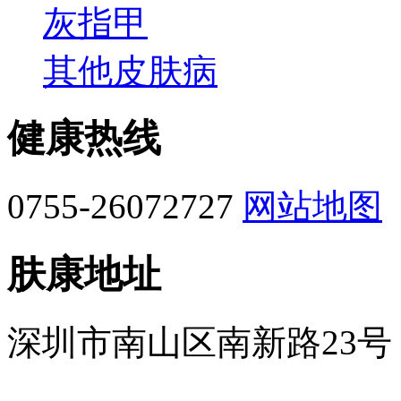
灰指甲
其他皮肤病
健康热线
0755-26072727
网站地图
肤康地址
深圳市南山区南新路23