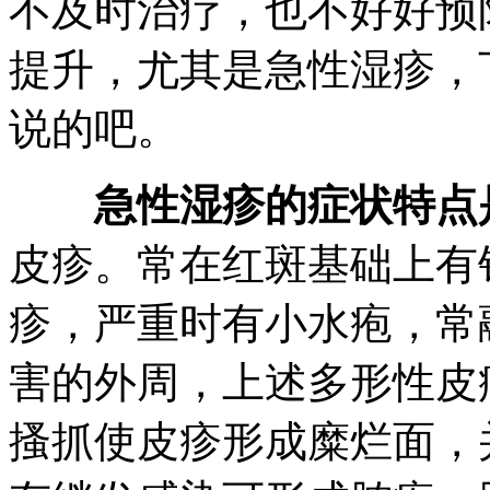
不及时治疗，也不好好预
提升，尤其是急性湿疹，
说的吧。
急性湿疹的症状特点
皮疹。常在红斑基础上有
疹，严重时有小水疱，常
害的外周，上述多形性皮
搔抓使皮疹形成糜烂面，