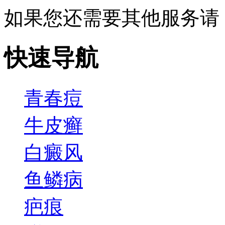
如果您还需要其他服务请
快速导航
青春痘
牛皮癣
白癜风
鱼鳞病
疤痕