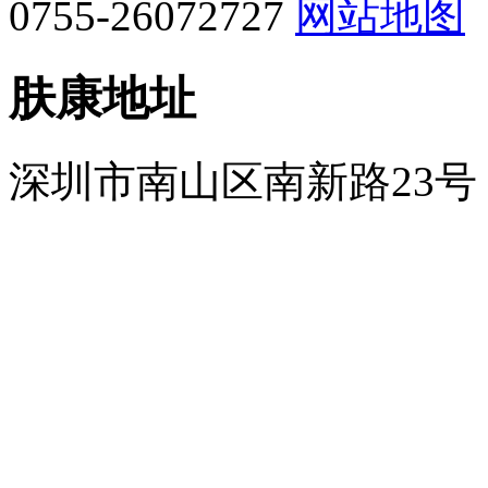
0755-26072727
网站地图
肤康地址
深圳市南山区南新路23