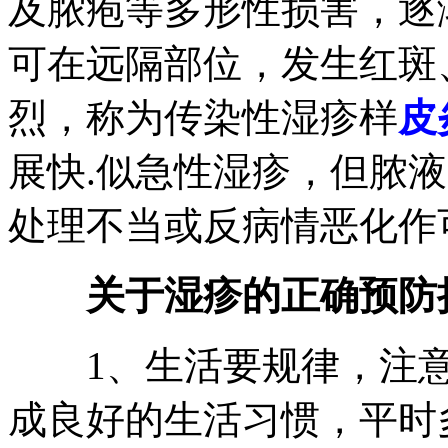
及脓疱等多形性损害，逐
可在远隔部位，发生红斑
烈，称为传染性湿疹样
皮
展快.似急性湿疹，但脓液
处理不当或反病情恶化作
关于湿疹的正确预防
1、生活要规律，注意
成良好的生活习惯，平时