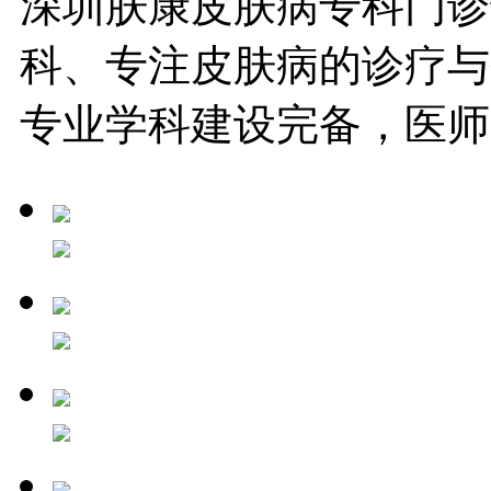
深圳肤康皮肤病专科门诊
科、专注皮肤病的诊疗与
专业学科建设完备，医师