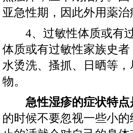
亚急性期，因此外用薬治
4、过敏性体质或有过
体质或有过敏性家族史者
水烫洗、搔抓、日晒等，
物。
急性湿疹的症状特点是
的时候不要忽视一些小的