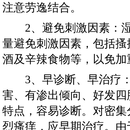
注意劳逸结合。
2、避免刺激因素：湿
量避免刺激因素，包括搔
酒及辛辣食物等，以免加
3、早诊断、早治疗：
害、有渗出倾向、好发四
特点，容易诊断。对密集
烈瘙痒，应早期治疗。由