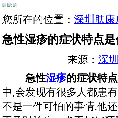
您所在的位置：
深圳肤康
急性湿疹的症状特点是
来源：
深
急性
湿疹
的症状特点
中,会发现有很多人都患
不是一件可怕的事情,他