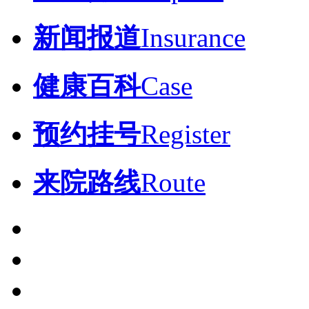
新闻报道
Insurance
健康百科
Case
预约挂号
Register
来院路线
Route