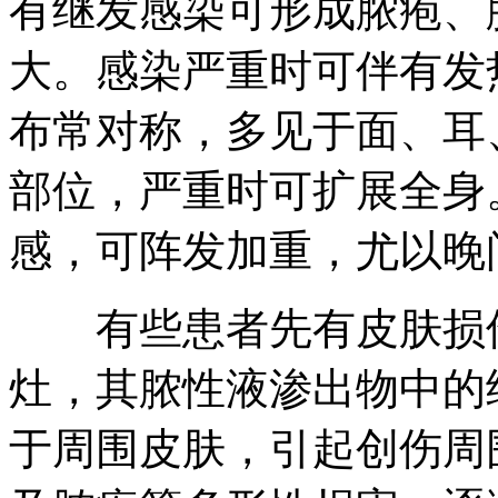
有继发感染可形成脓疱、
大。感染严重时可伴有发
布常对称，多见于面、耳
部位，严重时可扩展全身
感，可阵发加重，尤以晚
有些患者先有皮肤损伤
灶，其脓性液渗出物中的
于周围皮肤，引起创伤周