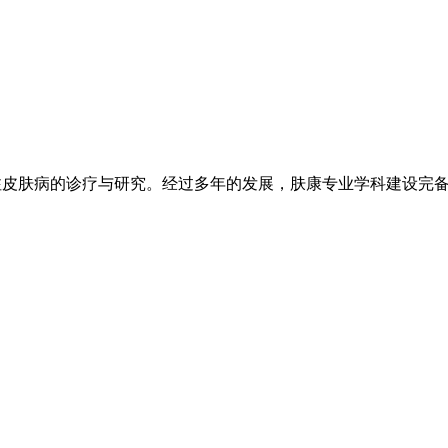
注皮肤病的诊疗与研究。经过多年的发展，肤康专业学科建设完