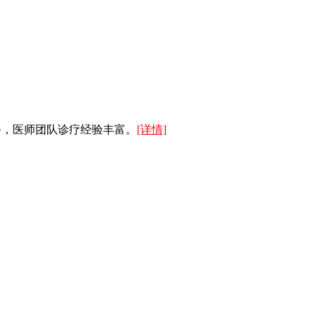
备，医师团队诊疗经验丰富。
[详情]