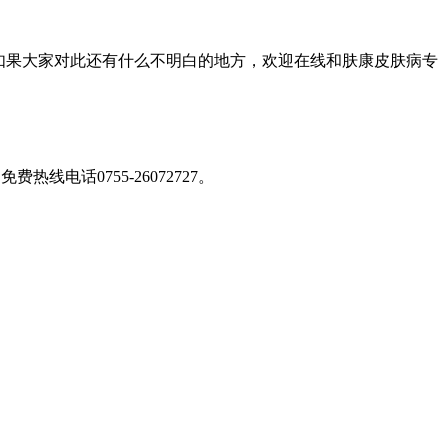
如果大家对此还有什么不明白的地方，欢迎在线和肤康皮肤病专
免费热线电话0755-26072727
。