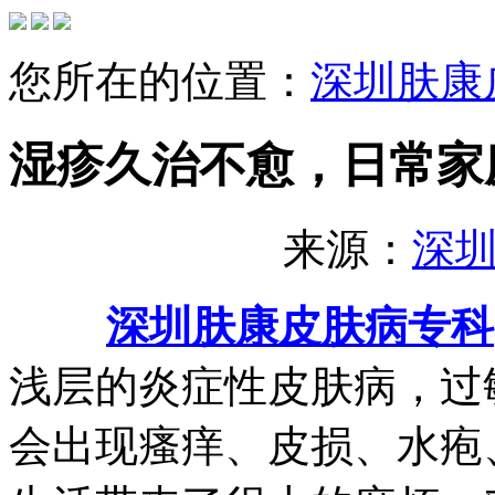
您所在的位置：
深圳肤康
湿疹久治不愈，日常家
来源：
深
深圳肤康皮肤病专科
浅层的炎症性皮肤病，过
会出现瘙痒、皮损、水疱