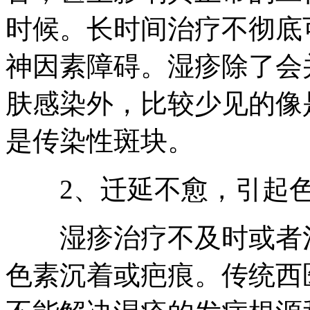
时候。长时间治疗不彻底
神因素障碍。湿疹除了会
肤感染外，比较少见的像
是传染性斑块。
2、迁延不愈，引起色
湿疹治疗不及时或者治
色素沉着或疤痕。传统西