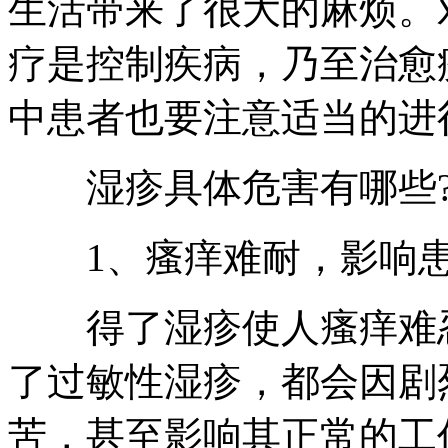
生活带来了很大的麻烦。
疗是控制疾病，乃至治愈
中患者也要注意适当的进
湿疹具体危害有哪些
1、瘙痒难耐，影响患
得了湿疹使人瘙痒难忍
了过敏性湿疹，都会因剧
苦，甚至影响其正常的工