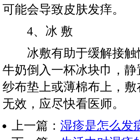
可能会导致皮肤发痒。
4、冰 敷
冰敷有助于缓解接触性
牛奶倒入一杯冰块巾，静
纱布垫上或薄棉布上，敷
无效，应尽快看医师。
上一篇：
湿疹是怎么发