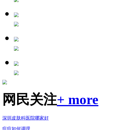
网民关注
+ more
深圳皮肤科医院哪家好
痘痘如何调理