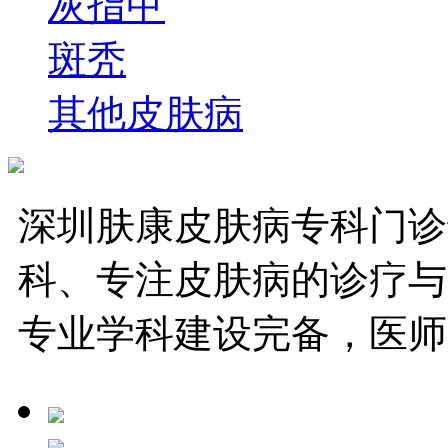
灰指甲
斑秃
其他皮肤病
深圳肤康皮肤病专科门诊
科、专注皮肤病的诊疗与
专业学科建设完备，医师