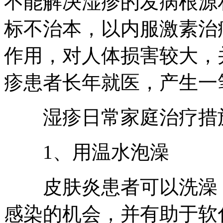
不能解决湿疹的发病根源
标不治本，以内服激素治
作用，对人体损害较大，
疹患者长年就医，产生一
湿疹日常家庭治疗措
1、用温水泡澡
皮肤炎患者可以洗澡，
感染的机会，并有助于软