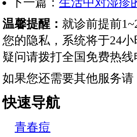
下一篇：
生活中对湿疹
温馨提醒：
就诊前提前1
您的隐私，系统将于24
疑问请拨打
全国免费热线电话0
如果您还需要其他服务请
快速导航
青春痘