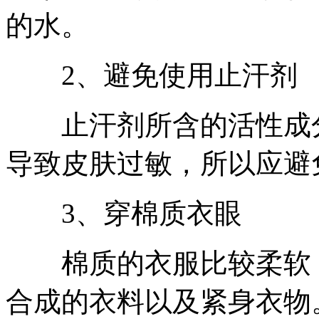
的水。
2、避免使用止汗剂
止汗剂所含的活性成分
导致皮肤过敏，所以应避
3、穿棉质衣眼
棉质的衣服比较柔软，
合成的衣料以及紧身衣物