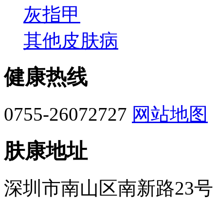
灰指甲
其他皮肤病
健康热线
0755-26072727
网站地图
肤康地址
深圳市南山区南新路23