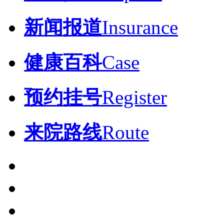
新闻报道
Insurance
健康百科
Case
预约挂号
Register
来院路线
Route