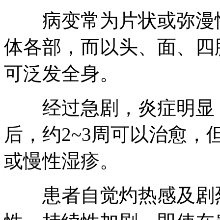
病变常为片状或弥漫性
体各部，而以头、面、四
可泛发全身。
经过急剧，炎症明显，
后，约2~3周可以治愈
或慢性湿疹。
患者自觉灼热感及剧烈