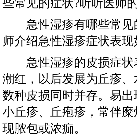
些常见的症状?听听医师
急性湿疹有哪些常见的
师介绍急性湿疹症状表现
急性湿疹的皮损症状表
潮红，以后发展为丘疹、
数种皮损同时并存。易出
小丘疹、丘疱疹，常伴糜
现脓包或浓痂。