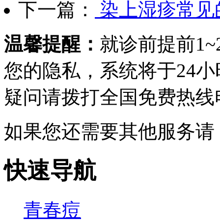
下一篇：
染上湿疹常见
温馨提醒：
就诊前提前1
您的隐私，系统将于24
疑问请拨打
全国免费热线电话0
如果您还需要其他服务请
快速导航
青春痘