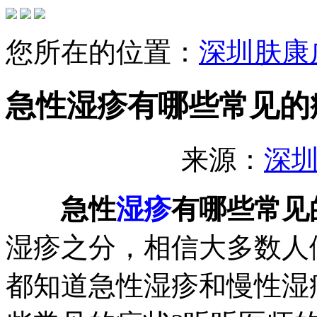
您所在的位置：
深圳肤康
急性湿疹有哪些常见的
来源：
深
急性
湿疹
有哪些常见
湿疹之分，相信大多数人
都知道急性湿疹和慢性湿