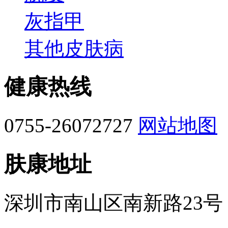
灰指甲
其他皮肤病
健康热线
0755-26072727
网站地图
肤康地址
深圳市南山区南新路23