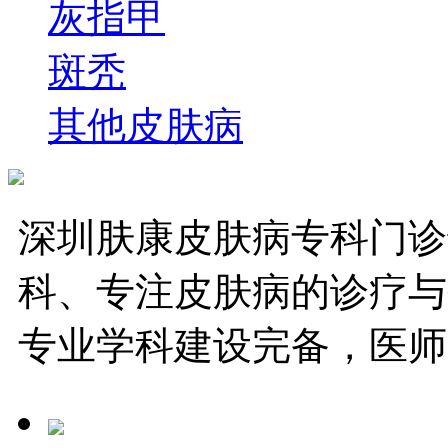
灰指甲
斑秃
其他皮肤病
深圳肤康皮肤病专科门诊
科、专注皮肤病的诊疗与
专业学科建设完备，医师