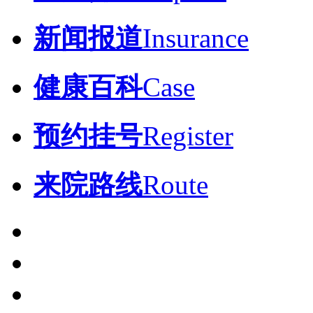
新闻报道
Insurance
健康百科
Case
预约挂号
Register
来院路线
Route