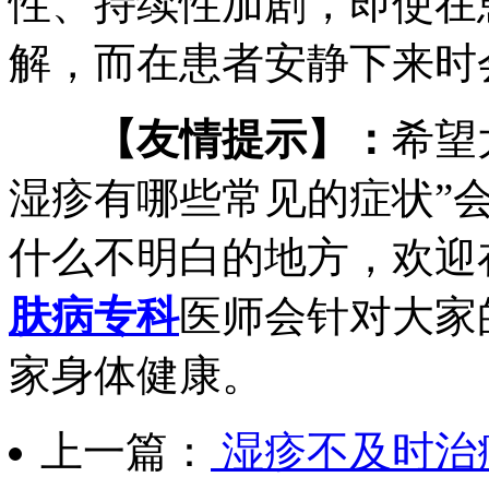
性、持续性加剧，即使在
解，而在患者安静下来时
【友情提示】：
希望
湿疹有哪些常见的症状”
什么不明白的地方，欢迎
肤病专科
医师会针对大家
家身体健康。
上一篇：
湿疹不及时治