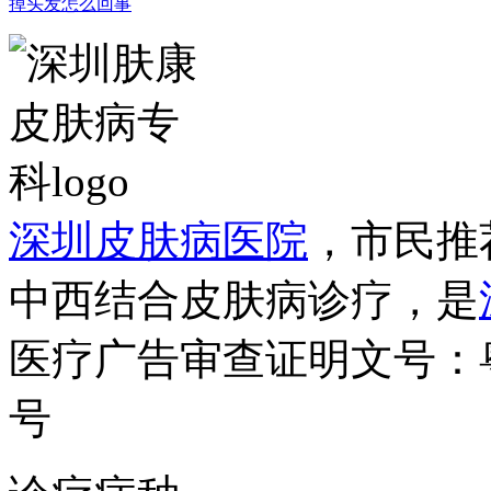
掉头发怎么回事
深圳皮肤病医院
，市民推
中西结合皮肤病诊疗，是
医疗广告审查证明文号：粤（B）
号