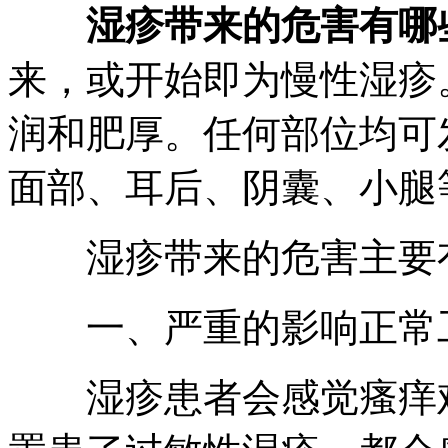
湿疹带来的危害有哪
来，或开始即为慢性湿疹
润和肥厚。任何部位均可
面部、耳后、阴囊、小腿
湿疹带来的危害主要
一、严重的影响正常
湿疹患者会感觉瘙痒难