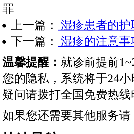
罪
上一篇：
湿疹患者的护
下一篇：
湿疹的注意事
温馨提醒：
就诊前提前1
您的隐私，系统将于24
疑问请拨打
全国免费热线电话0
如果您还需要其他服务请