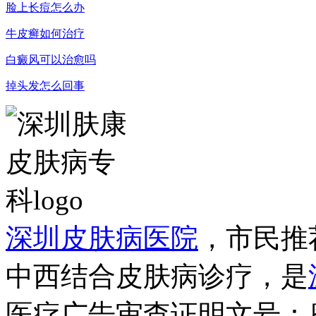
脸上长痘怎么办
牛皮癣如何治疗
白癜风可以治愈吗
掉头发怎么回事
深圳皮肤病医院
，市民推
中西结合皮肤病诊疗，是
医疗广告审查证明文号：粤（B）