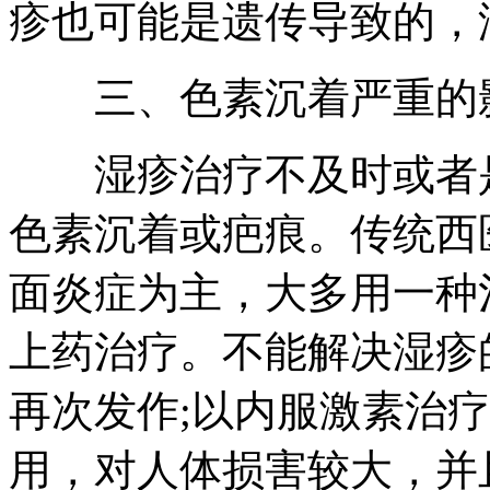
疹也可能是遗传导致的，
三、色素沉着严重的
湿疹治疗不及时或者是
色素沉着或疤痕。传统西
面炎症为主，大多用一种
上药治疗。不能解决湿疹
再次发作;以内服激素治
用，对人体损害较大，并