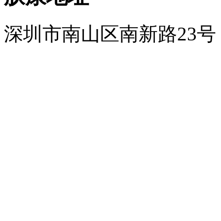
深圳市南山区南新路23