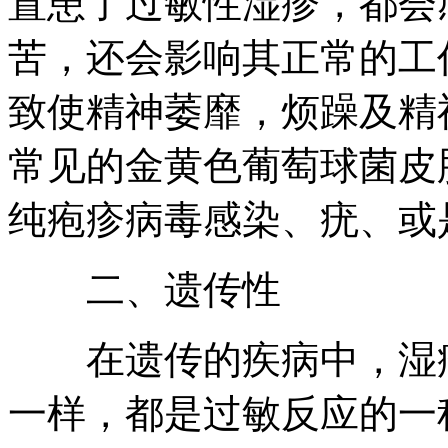
置患了过敏性湿疹，都会
苦，还会影响其正常的工
致使精神萎靡，烦躁及精
常见的金黄色葡萄球菌皮
纯疱疹病毒感染、疣、或
二、遗传性
在遗传的疾病中，湿疹
一样，都是过敏反应的一