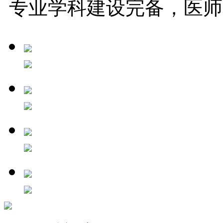
专业学科建设完备，医师