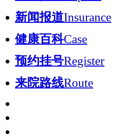
新闻报道
Insurance
健康百科
Case
预约挂号
Register
来院路线
Route