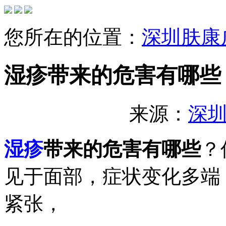
您所在的位置：
深圳肤康
湿疹带来的危害有哪些
来源：
深
湿疹
带来的危害有哪些
？
见于面部，症状变化多端
紧张，