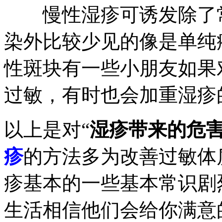
慢性湿疹可诱发除了常
染外比较少见的像是单纯
性斑块有一些小朋友如果
过敏，有时也会加重湿疹
以上是对“
湿疹带来的危
疹
的方法多为改善过敏体
疹基本的一些基本常识剧
生活相信他们会给你满意