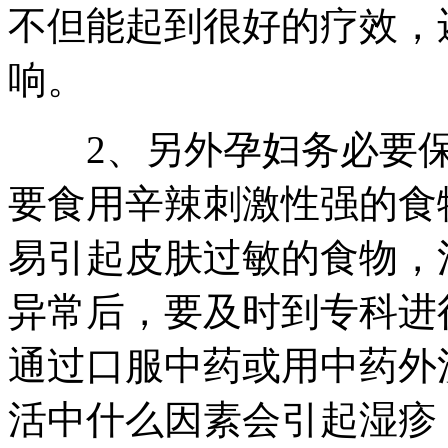
不但能起到很好的疗效，
响。
2、另外孕妇务必要保
要食用辛辣刺激性强的食
易引起皮肤过敏的食物，
异常后，要及时到专科进
通过口服中药或用中药外
活中什么因素会引起湿疹