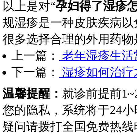
以上是对“
孕妇得了湿疹
规湿疹是一种皮肤疾病以
很多选择合理的外用药物
上一篇：
老年湿疹生活
下一篇：
湿疹如何治疗
温馨提醒：
就诊前提前1
您的隐私，系统将于24
疑问请拨打
全国免费热线电话0