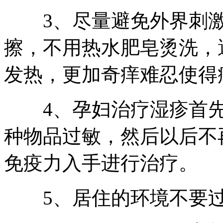
3、尽量避免外界刺激
擦，不用热水肥皂烫洗，
发热，更加奇痒难忍使得
4、孕妇治疗湿疹首先
种物品过敏，然后以后不
免疫力入手进行治疗。
5、居住的环境不要过