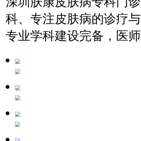
深圳肤康皮肤病专科门诊
科、专注皮肤病的诊疗与
专业学科建设完备，医师