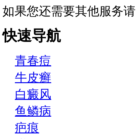
如果您还需要其他服务请
快速导航
青春痘
牛皮癣
白癜风
鱼鳞病
疤痕