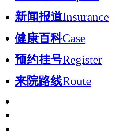
新闻报道
Insurance
健康百科
Case
预约挂号
Register
来院路线
Route