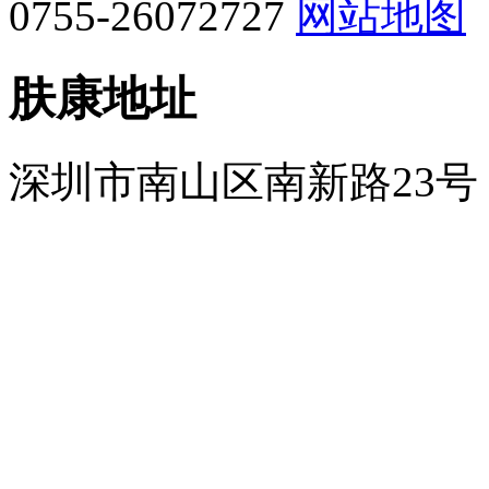
0755-26072727
网站地图
肤康地址
深圳市南山区南新路23