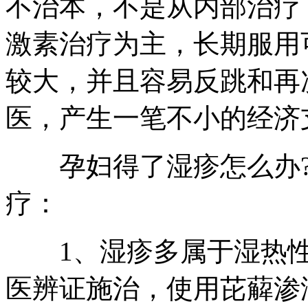
不治本，不是从内部治疗
激素治疗为主，长期服用
较大，并且容易反跳和再
医，产生一笔不小的经济
孕妇得了湿疹怎么办?
疗：
1、湿疹多属于湿热性
医辨证施治，使用芘薢渗