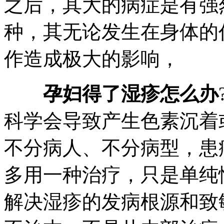
之后，其大的病症是有强
种，其无论发生在身体的
作造成极大的影响，
孕妇得了湿疹怎么办
科学会导致产生色素沉着
不分病人、不分病型，患
多用一种治疗，只是单纯
解决湿疹的发病根源和致