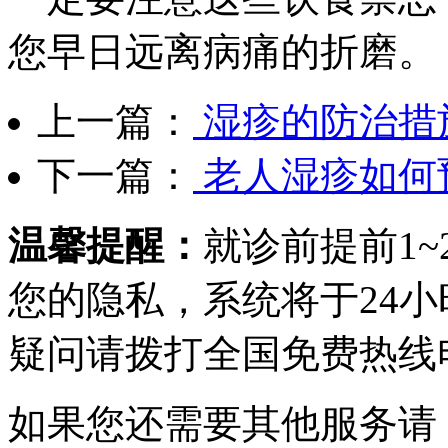
您早日远离病痛的折磨。
上一篇：
湿疹的防治措
下一篇：
老人湿疹如何
温馨提醒：
就诊前提前1
您的隐私，系统将于24
疑问请拨打
全国免费热线电话0
如果您还需要其他服务请