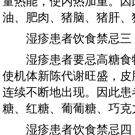
量热能，使内热加重。因
油、肥肉、猪脑、猪肝、
湿疹患者饮食禁忌三
湿疹患者要忌高糖食物
使机体新陈代谢旺盛，
连续不断地出现。因此患
糖、红糖、葡葡糖、巧克
湿疹患者饮食禁忌四