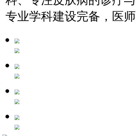
专业学科建设完备，医师