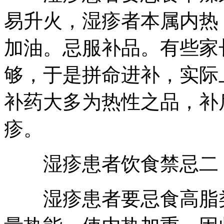
易升火，湿疹者本属内热
加油。忌服补品。有些家
够，于是拼命进补，实际
补药大多为热性之品，补
疹。
湿疹患者饮食禁忌二
湿疹患者要忌食高脂类