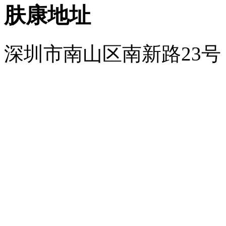
肤康地址
深圳市南山区南新路23