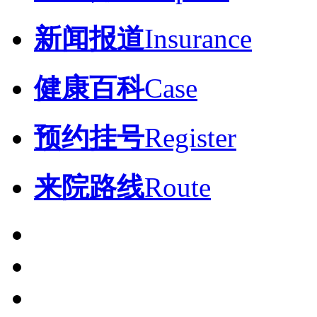
新闻报道
Insurance
健康百科
Case
预约挂号
Register
来院路线
Route