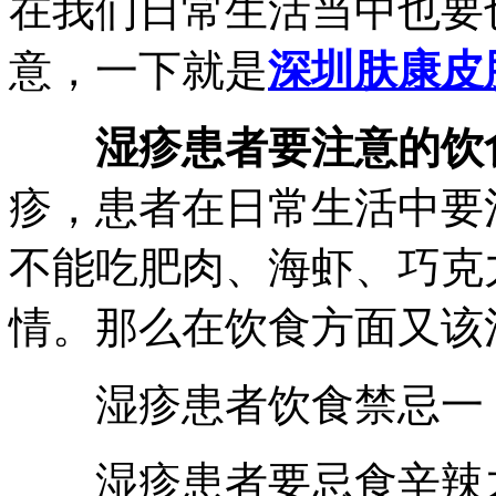
在我们日常生活当中也要
意，一下就是
深圳肤康皮
湿疹患者要注意的饮
疹，患者在日常生活中要
不能吃肥肉、海虾、巧克
情。那么在饮食方面又该
湿疹患者饮食禁忌一
湿疹患者要忌食辛辣之