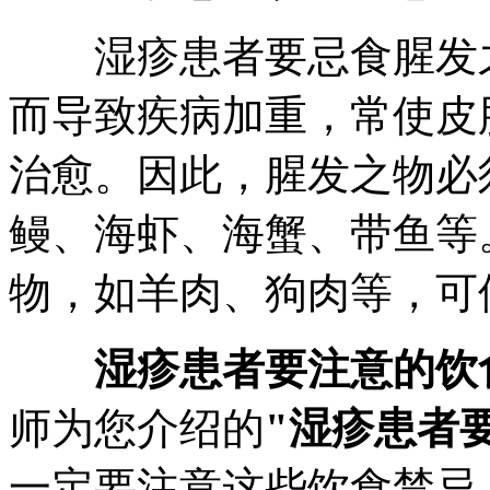
湿疹患者要忌食腥发之
而导致疾病加重，常使皮
治愈。因此，腥发之物必
鳗、海虾、海蟹、带鱼等
物，如羊肉、狗肉等，可
湿疹患者要注意的饮
师为您介绍的
"湿疹患者
一定要注意这些饮食禁忌