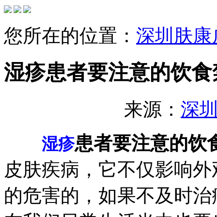
您所在的位置：
深圳肤康
湿疹患者要注意的饮食
来源：
深
患者要注意的饮
湿疹
皮肤疾病，它不仅影响外
的危害的，如果不及时治