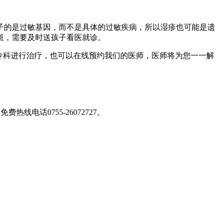
的是过敏基因，而不是具体的过敏疾病，所以湿疹也可能是遗
斑，需要及时送孩子看医就诊。
专科进行治疗，也可以在线预约我们的医师，医师将为您一一解
免费热线电话0755-26072727
。