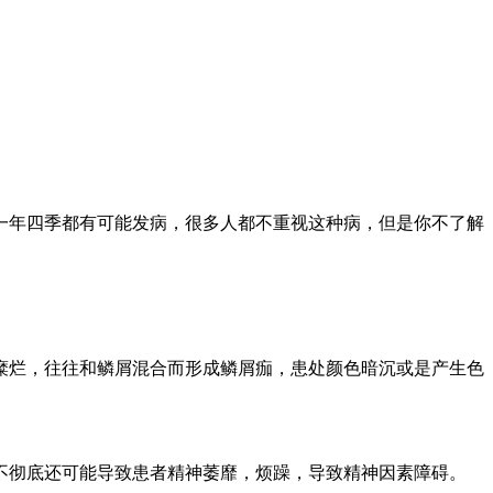
一年四季都有可能发病，很多人都不重视这种病，但是你不了解
烂，往往和鳞屑混合而形成鳞屑痂，患处颜色暗沉或是产生色
彻底还可能导致患者精神萎靡，烦躁，导致精神因素障碍。