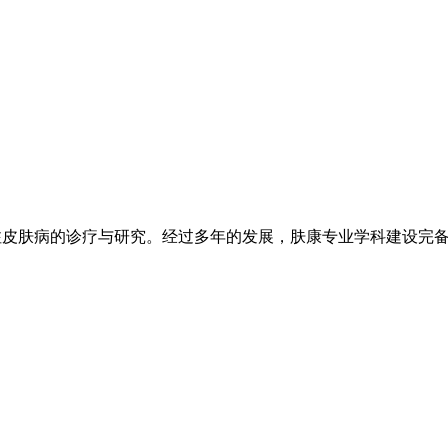
注皮肤病的诊疗与研究。经过多年的发展，肤康专业学科建设完