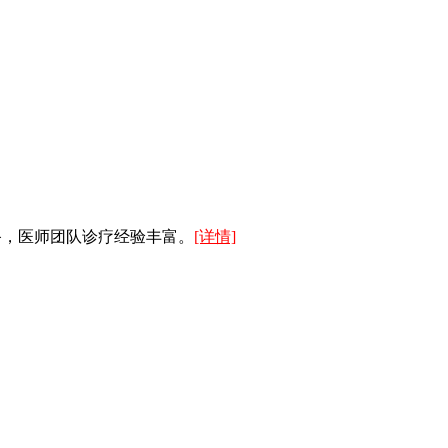
备，医师团队诊疗经验丰富。
[详情]