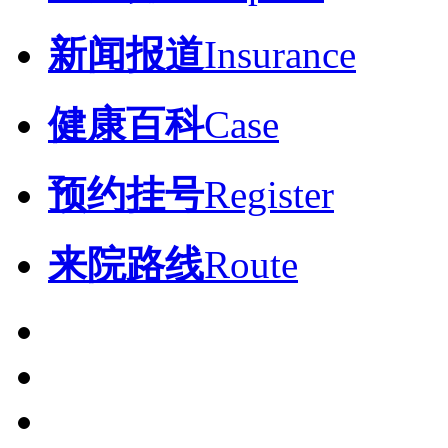
新闻报道
Insurance
健康百科
Case
预约挂号
Register
来院路线
Route