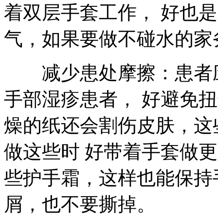
着双层手套工作， 好也
气，如果要做不碰水的家
减少患处摩擦：患者应
手部湿疹患者， 好避免
燥的纸还会割伤皮肤，这
做这些时 好带着手套做
些护手霜，这样也能保持
屑，也不要撕掉。