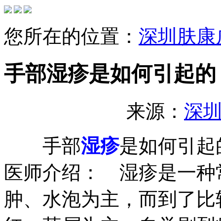
您所在的位置：
深圳肤康
手部湿疹是如何引起的
来源：
深
手部
湿疹
是如何引起
医师介绍： 湿疹是一种
肿、水泡为主，而到了比