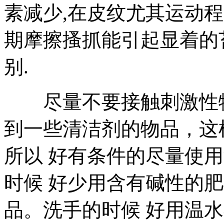
素减少,在皮纹尤其运动
期摩擦搔抓能引起显着的
别.
尽量不要接触刺激性物
到一些清洁剂的物品，这
所以 好有条件的尽量使
时候 好少用含有碱性的
品。洗手的时候 好用温