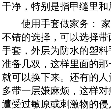
干净，特别是指甲缝里和
使用手套做家务： 家
不错的选择，可以选择带
手套，外层为防水的塑料
准备几双，这样里面的那
就可以换下来。还有的人
多带一层嫌麻烦，这样对
遭受过敏原或刺激物的侵