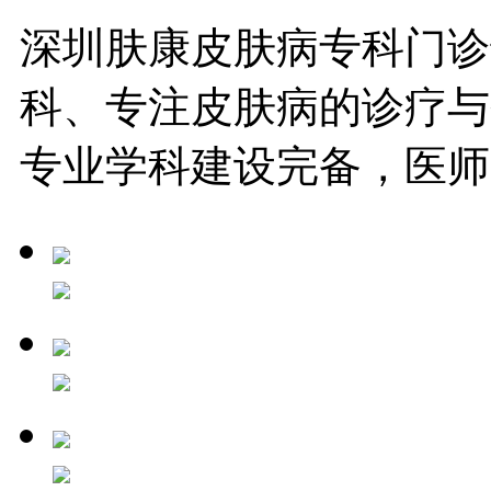
深圳肤康皮肤病专科门诊
科、专注皮肤病的诊疗与
专业学科建设完备，医师