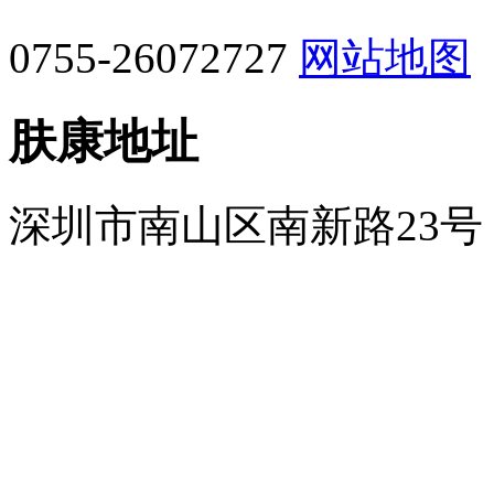
0755-26072727
网站地图
肤康地址
深圳市南山区南新路23