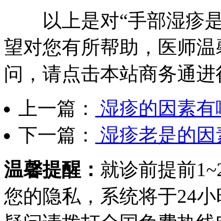
以上是对“手部湿疹是
望对您有所帮助，医师温
问，请点击本站商务通进
上一篇：
湿疹的因素有
下一篇：
湿疹老是的因
温馨提醒：
就诊前提前1
您的隐私，系统将于24