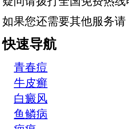
疑问请拨打
全国免费热线电话0
如果您还需要其他服务请
快速导航
青春痘
牛皮癣
白癜风
鱼鳞病