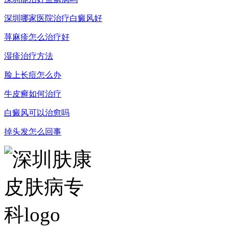
深圳哪家医院治疗白癜风好
荨麻疹怎么治疗好
湿疹治疗方法
脸上长痘怎么办
牛皮癣如何治疗
白癜风可以治愈吗
掉头发怎么回事