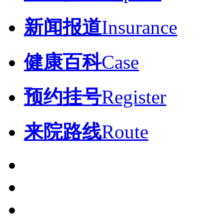
新闻报道
Insurance
健康百科
Case
预约挂号
Register
来院路线
Route