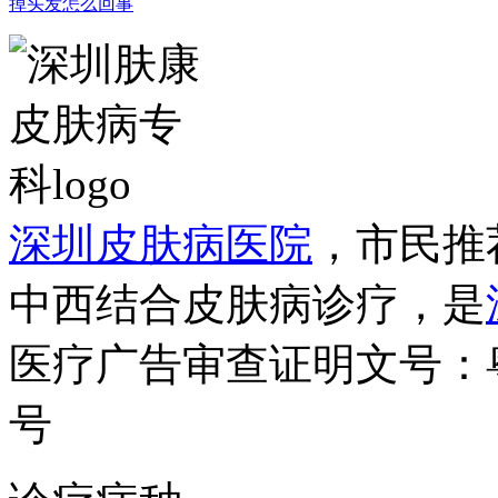
掉头发怎么回事
深圳皮肤病医院
，市民推
中西结合皮肤病诊疗，是
医疗广告审查证明文号：粤（B）
号