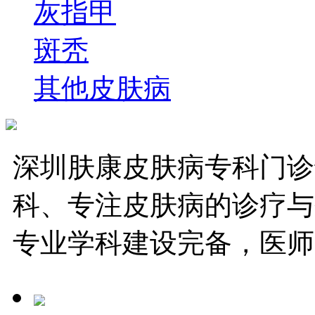
灰指甲
斑秃
其他皮肤病
深圳肤康皮肤病专科门诊
科、专注皮肤病的诊疗与
专业学科建设完备，医师