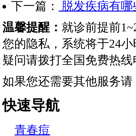
下一篇：
脱发疾病有哪
温馨提醒：
就诊前提前1
您的隐私，系统将于24
疑问请拨打
全国免费热线电话0
如果您还需要其他服务请
快速导航
青春痘