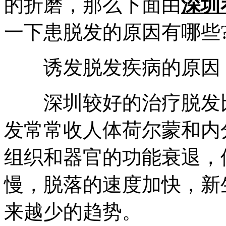
的折磨，那么下面由
深圳
一下患脱发的原因有哪些
诱发脱发疾病的原因
深圳较好的治疗脱发比
发常常收人体荷尔蒙和内
组织和器官的功能衰退，
慢，脱落的速度加快，新
来越少的趋势。