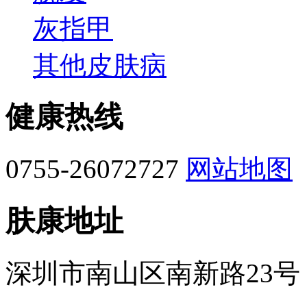
灰指甲
其他皮肤病
健康热线
0755-26072727
网站地图
肤康地址
深圳市南山区南新路23