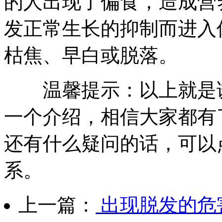
的人出现了偏食，造成营
发正常生长的抑制而进入
枯焦、早白或脱落。
温馨提示：以上就是诱
一个介绍，相信大家都有
还有什么疑问的话，可以
系。
上一篇：
出现脱发的危