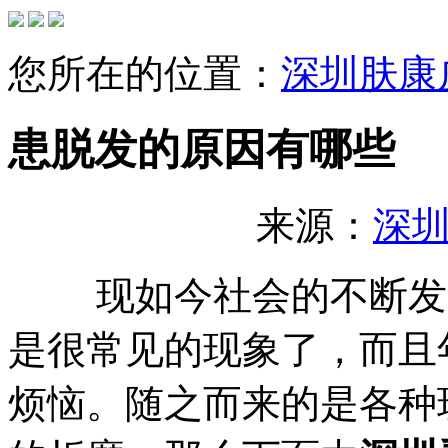
您所在的位置：
深圳肤康
患脱发的原因有哪些
来源：
深
现如今社会的不断发
是很常见的现象了，而且
烦恼。随之而来的是各种