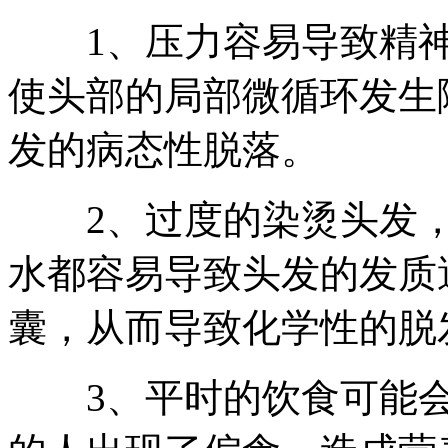
1、压力容易导致精神
使头部的局部微循环发生
发的病态性脱落。
2、过度的染烫头发，
水都容易导致头发的发质
囊，从而导致化学性的脱
3、平时的饮食可能会