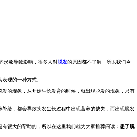
的形象导致影响，很多人对
脱发
的原因都不了解，所以我们今
其表现的一种方式。
发的现象，从开始生长发育的时候，就出现脱发的现象，只有
补给，都会导致头发生长过程中出现营养的缺失，而出现脱发
有很大的帮助的，所以在这里我们就为大家推荐阅读：
患了脱