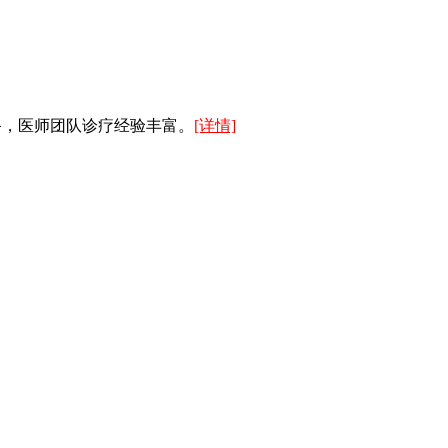
备，医师团队诊疗经验丰富。
[详情]