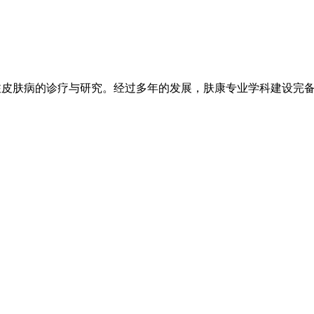
注皮肤病的诊疗与研究。经过多年的发展，肤康专业学科建设完