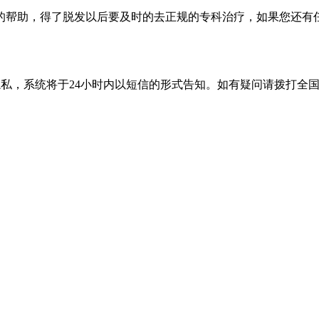
的帮助，得了脱发以后要及时的去正规的专科治疗，如果您还有
隐私，系统将于24小时内以短信的形式告知。如有疑问请拨打
全国