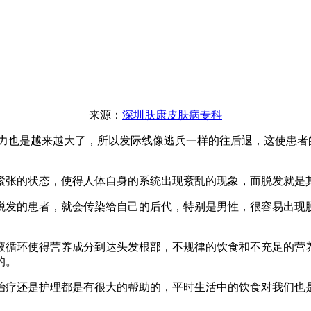
来源：
深圳肤康皮肤病专科
也是越来越大了，所以发际线像逃兵一样的往后退，这使患者
张的状态，使得人体自身的系统出现紊乱的现象，而脱发就是
发的患者，就会传染给自己的后代，特别是男性，很容易出现脱
循环使得营养成分到达头发根部，不规律的饮食和不充足的营养
的。
疗还是护理都是有很大的帮助的，平时生活中的饮食对我们也是