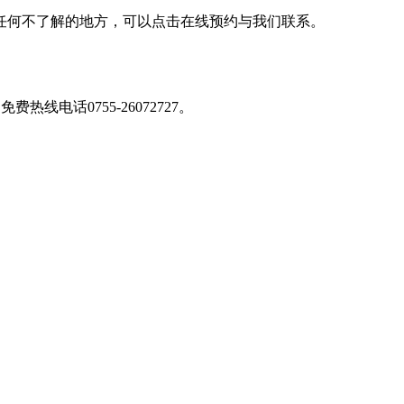
任何不了解的地方，可以点击在线预约与我们联系。
免费热线电话0755-26072727
。