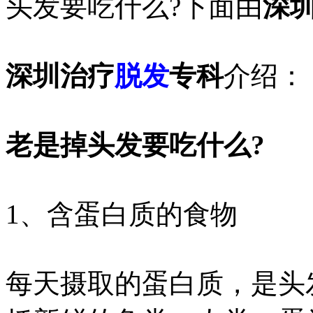
头发要吃什么?下面由
深
深圳治疗
脱发
专科
介绍：
老是掉头发要吃什么?
1、含蛋白质的食物
每天摄取的蛋白质，是头