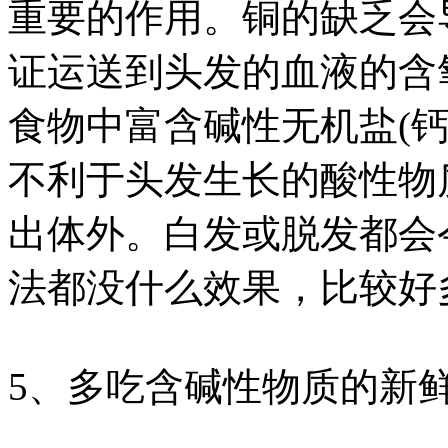
重要的作用。铜的缺乏会
证运送到头发的血液的含
食物中富含碱性无机盐(
不利于头发生长的酸性物
出体外。白发或脱发都会
法都没什么效果，比较好
5、多吃含碱性物质的新