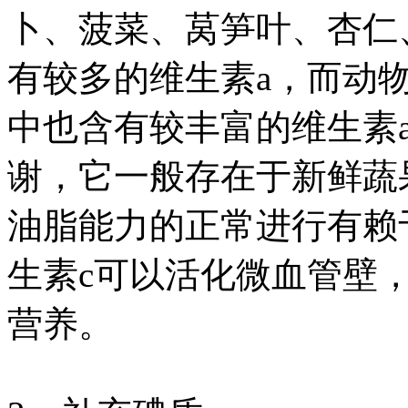
卜、菠菜、莴笋叶、杏仁
有较多的维生素a，而动
中也含有较丰富的维生素a
谢，它一般存在于新鲜蔬
油脂能力的正常进行有赖
生素c可以活化微血管壁
营养。