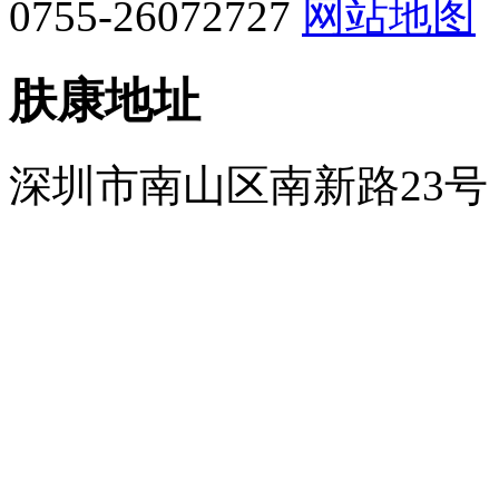
0755-26072727
网站地图
肤康地址
深圳市南山区南新路23