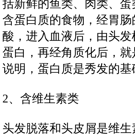
括新鲜的鱼类、肉类、蛋
含蛋白质的食物，经胃肠
酸，进入血液后，由头发
蛋白，再经角质化后，就
说明，蛋白质是秀发的基
2、含维生素类
头发脱落和头皮屑是维生