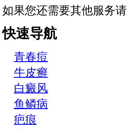
如果您还需要其他服务请
快速导航
青春痘
牛皮癣
白癜风
鱼鳞病
疤痕