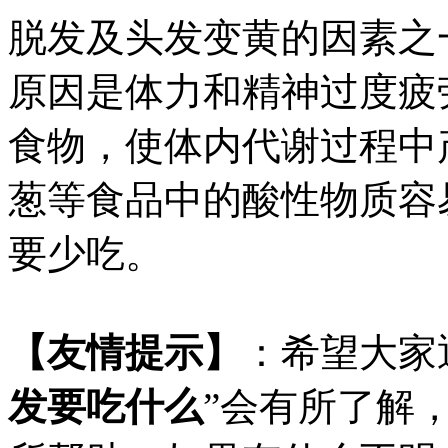
脱发及头发变黄的因素之
原因是体力和精神过度疲
食物，使体内代谢过程中
葱等食品中的酸性物质容
要少吃。
【友情提示】
：希望大家
发要吃什么
”会有所了解