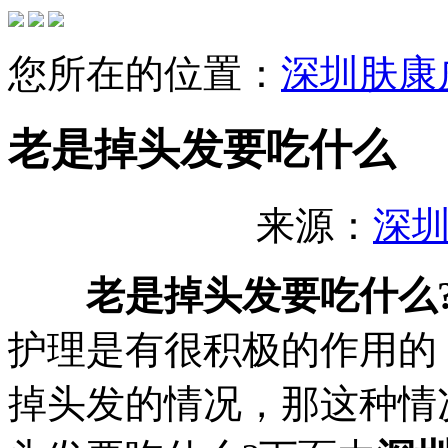
您所在的位置：
深圳肤康
老是掉头发要吃什么
来源：
深
老是掉头发要吃什么
护理是有很积极的作用的
掉头发的情况，那这种情