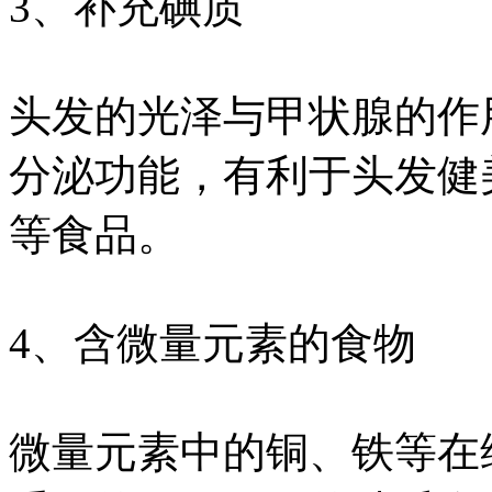
3、补充碘质
头发的光泽与甲状腺的作
分泌功能，有利于头发健
等食品。
4、含微量元素的食物
微量元素中的铜、铁等在