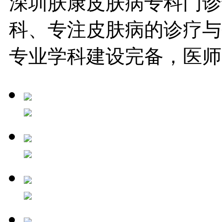
深圳肤康皮肤病专科门诊
科、专注皮肤病的诊疗与
专业学科建设完备，医师