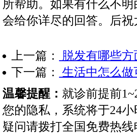
所帮助。如果有什么不明
会给你详尽的回答。后祝
上一篇：
脱发有哪些方
下一篇：
生活中怎么做
温馨提醒：
就诊前提前1
您的隐私，系统将于24
疑问请拨打
全国免费热线电话0