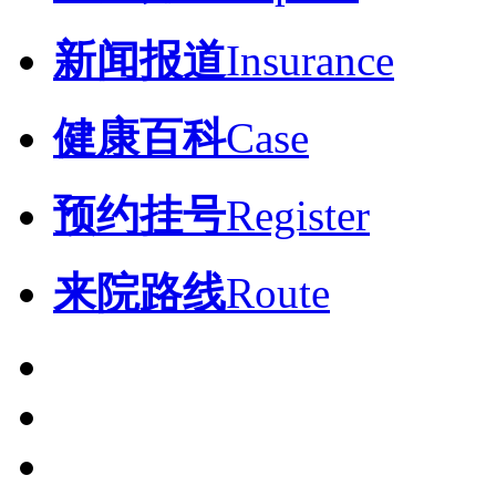
新闻报道
Insurance
健康百科
Case
预约挂号
Register
来院路线
Route