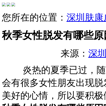
您所在的位置：
深圳肤康
秋季女性脱发有哪些原
来源：
深
炎热的夏季已过，随之
会有很多女性朋友出现脱
美好的心情，所以要积极