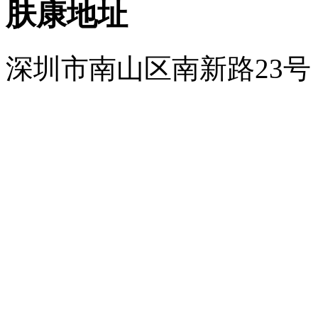
肤康地址
深圳市南山区南新路23