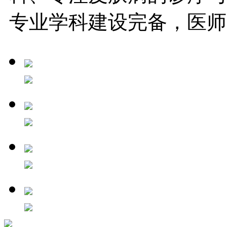
专业学科建设完备，医师