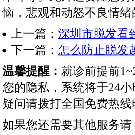
恼，悲观和动怒不良情绪
上一篇：
深圳市脱发看
下一篇：
怎么防止脱发
温馨提醒：
就诊前提前1
您的隐私，系统将于24
疑问请拨打
全国免费热线电话0
如果您还需要其他服务请