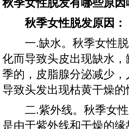
秋季女性脱发有哪些原因
秋季女性脱发原因：
一.缺水。秋季女性脱
化而导致头皮出现缺水，
季的，皮脂腺分泌减少，
导致头发出现枯黄干燥的
二.紫外线。秋季女性
是由于紫外线和干燥的缘