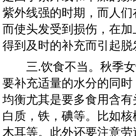
紫外线强的时期，而人们
而使头发受到损伤，在加
得到及时的补充而引起脱
三.饮食不当。秋季女
要补充适量的水分的同时
均衡尤其是要多食用含有
白质，铁，碘等。比如核
木耳等。此外还要注意劳