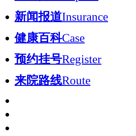
新闻报道
Insurance
健康百科
Case
预约挂号
Register
来院路线
Route