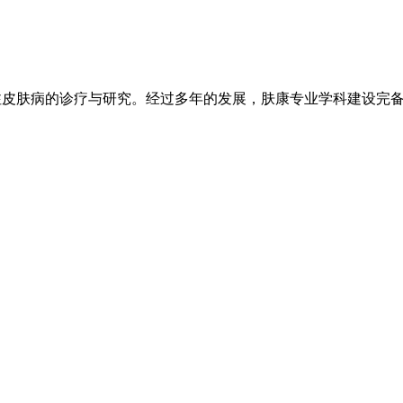
注皮肤病的诊疗与研究。经过多年的发展，肤康专业学科建设完