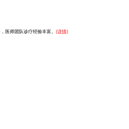
备，医师团队诊疗经验丰富。
[详情]