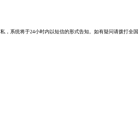
隐私，系统将于24小时内以短信的形式告知。如有疑问请拨打
全国