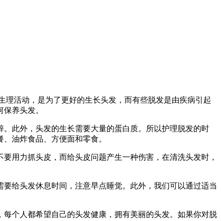
生理活动，是为了更好的生长头发，而有些脱发是由疾病引起
何保养头发。
。此外，头发的生长需要大量的蛋白质。所以护理脱发的时
餐、油炸食品、方便面和零食。
要用力抓头皮，而给头皮问题产生一种伤害，在清洗头发时，
要给头发休息时间，注意早点睡觉。此外，我们可以通过适当
每个人都希望自己的头发健康，拥有美丽的头发。如果你对脱