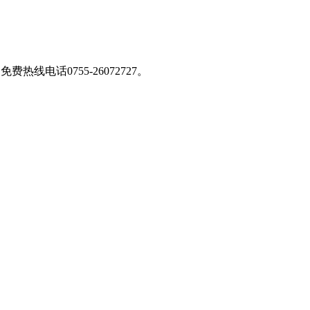
免费热线电话0755-26072727
。