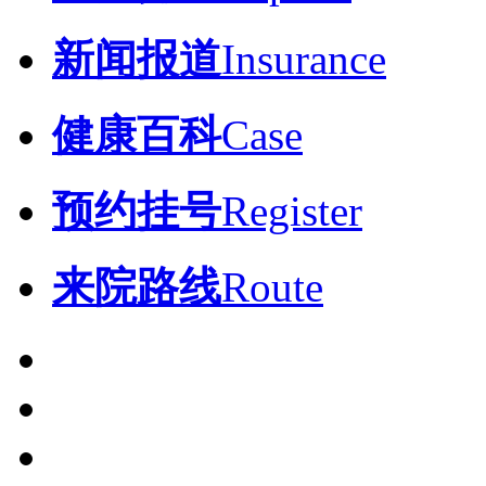
新闻报道
Insurance
健康百科
Case
预约挂号
Register
来院路线
Route