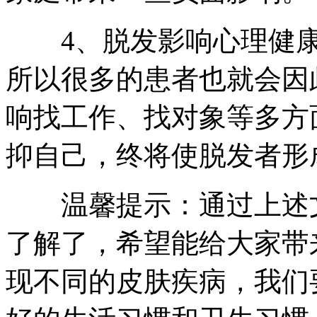
4、脱发影响心理健康
所以很多的患者也就会因
响找工作、找对象等多方
抑自己，终将使脱发者形
温馨提示：通过上述文
了解了，希望能给大家带
现不同的皮肤疾病，我们