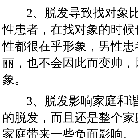
2、脱发导致找对象比
性患者，在找对象的时候
性都很在乎形象，男性患
丽，也不会因此而变帅，
象。
3、脱发影响家庭和谐
的脱发，而且还是整个家
家庭带来一些负面影响。