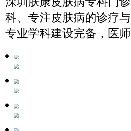
深圳肤康皮肤病专科门诊
科、专注皮肤病的诊疗与
专业学科建设完备，医师