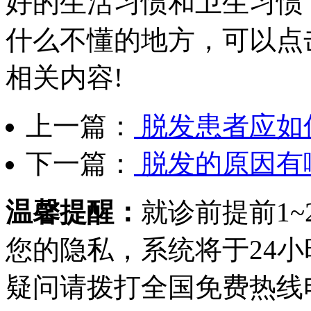
好的生活习惯和卫生习惯
什么不懂的地方，可以点
相关内容!
上一篇：
脱发患者应如
下一篇：
脱发的原因有
温馨提醒：
就诊前提前1
您的隐私，系统将于24
疑问请拨打
全国免费热线电话0