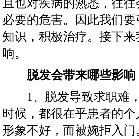
且也对疾病的熟悉，往往
必要的危害。因此我们要
知识，积极治疗。接下来
响。
脱发会带来哪些影响
1、脱发导致求职难，
时候，都很在乎患者的个
形象不好，而被婉拒入门