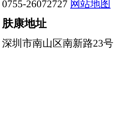
0755-26072727
网站地图
肤康地址
深圳市南山区南新路23