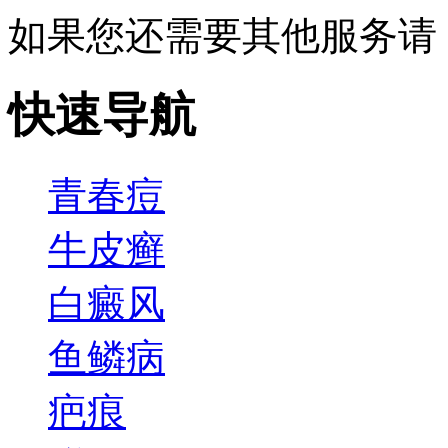
如果您还需要其他服务请
快速导航
青春痘
牛皮癣
白癜风
鱼鳞病
疤痕