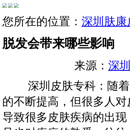
您所在的位置：
深圳肤康
脱发会带来哪些影响
来源：
深
深圳皮肤专科：随着社
的不断提高，但很多人对
导致很多皮肤疾病的出现