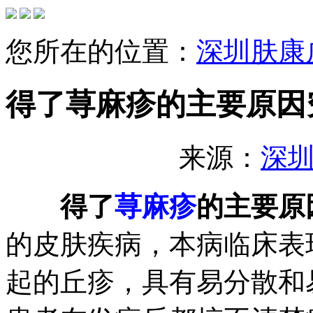
您所在的位置：
深圳肤康
得了荨麻疹的主要原因
来源：
深
得了
荨麻疹
的主要原
的皮肤疾病，本病临床表
起的丘疹，具有易分散和