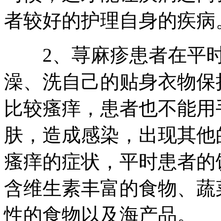
者较好的护理自身的疾病
2、荨麻疹患者在平时
澡、洗自己的贴身衣物保
比较瘙痒，患者也不能用
肤，造成感染，出现其他
瘙痒的症状，平时患者的
含维生素丰富的食物、蔬
性的食物以及海产品。