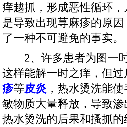
痒越抓，形成恶性循环，
是导致出现荨麻疹的原因
了一种不可避免的事实。
2、许多患者为图一时
这样能解一时之痒，但过
疹
等
皮炎
，热水烫洗能使
敏物质大量释放，导致渗
热水烫洗的后果和搔抓的