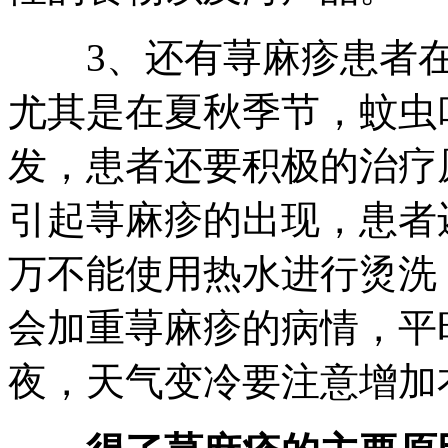
3、还有荨麻疹患者在
尤其是在夏秋季节，蚊虫
发，患者还要积极的治疗
引起荨麻疹的出现，患者
万不能使用热水进行烫洗
会加重荨麻疹的病情，平
夜，天气变冷要注意增加