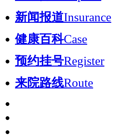
新闻报道
Insurance
健康百科
Case
预约挂号
Register
来院路线
Route