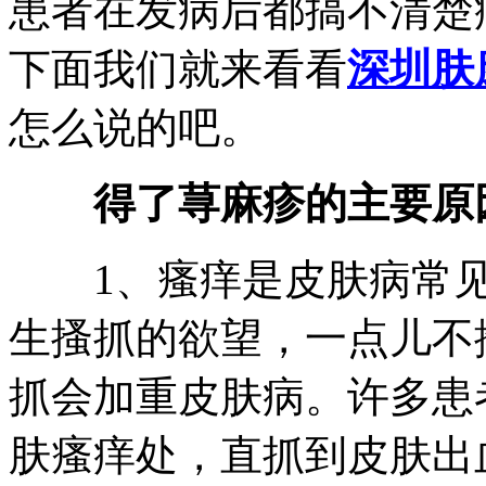
患者在发病后都搞不清楚
下面我们就来看看
深圳肤
怎么说的吧。
得了荨麻疹的主要原
1、瘙痒是皮肤病常见
生搔抓的欲望，一点儿不
抓会加重皮肤病。许多患
肤瘙痒处，直抓到皮肤出