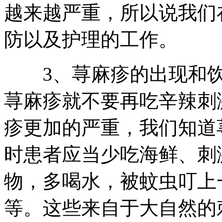
越来越严重，所以说我们
防以及护理的工作。
3、荨麻疹的出现和饮
荨麻疹就不要再吃辛辣刺
疹更加的严重，我们知道
时患者应当少吃海鲜、刺
物，多喝水，被蚊虫叮上
等。这些来自于大自然的