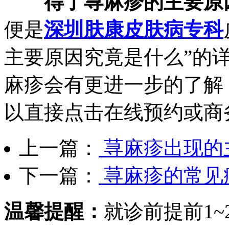
得了荨麻疹的主要原
便是
深圳肤康皮肤病专科
主要原因究竟是什么”的
麻疹会有更进一步的了解
以直接点击在线预约或商
上一篇：
荨麻疹出现的
下一篇：
荨麻疹的常见
温馨提醒：
就诊前提前1