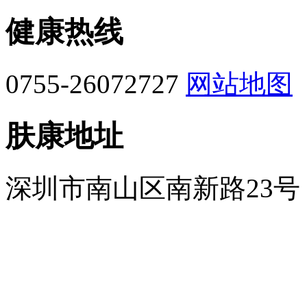
健康热线
0755-26072727
网站地图
肤康地址
深圳市南山区南新路23