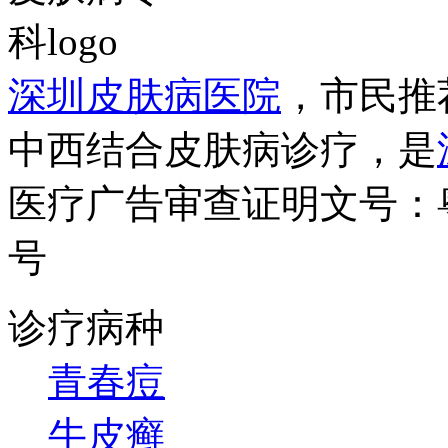
深圳皮肤病医院
，市民推
中西结合皮肤病诊疗，是
医疗广告审查证明文号：粤（B）
号
诊疗病种
青春痘
牛皮癣