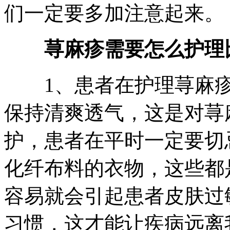
们一定要多加注意起来。
荨麻疹需要怎么护理
1、患者在护理荨麻疹
保持清爽透气，这是对荨
护，患者在平时一定要切
化纤布料的衣物，这些都
容易就会引起患者皮肤过
习惯，这才能让疾病远离