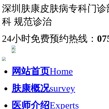
深圳肤康皮肤病专科门诊
科 规范诊治
24小时免费预约热线：
07
网站首页
Home
肤康概况
survey
医师介绍
Experts