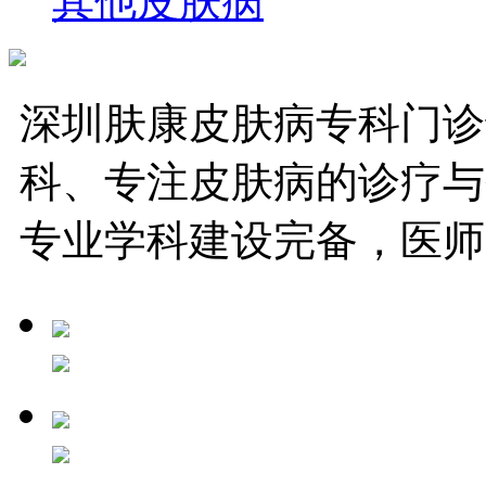
其他皮肤病
深圳肤康皮肤病专科门诊
科、专注皮肤病的诊疗与
专业学科建设完备，医师