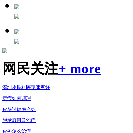
网民关注
+ more
深圳皮肤科医院哪家好
痘痘如何调理
皮肤过敏怎么办
脱发原因及治疗
皮炎怎么治疗