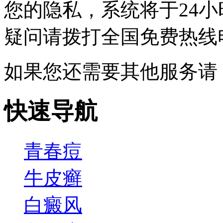
您的隐私，系统将于24
疑问请拨打
全国免费热线电话0
如果您还需要其他服务请
快速导航
青春痘
牛皮癣
白癜风