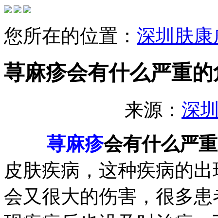
您所在的位置：
深圳肤康
荨麻疹会有什么严重的
来源：
深
荨麻疹
会有什么严重
皮肤疾病，这种疾病的出
会又很大的伤害，很多患