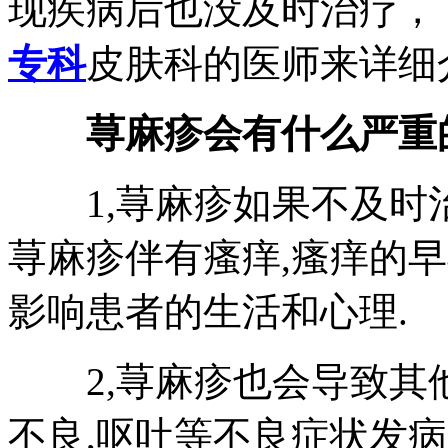
现疾病后也没及时治疗，
专科
皮肤科的医师来详细
荨麻疹会有什么严重
1,荨麻疹如果不及时治
荨麻疹伴有瘙痒,瘙痒的
影响患者的生活和心理.
2,荨麻疹也会导致其他
不良,呕吐等不良症状发病