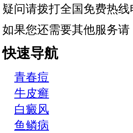
疑问请拨打
全国免费热线电话0
如果您还需要其他服务请
快速导航
青春痘
牛皮癣
白癜风
鱼鳞病