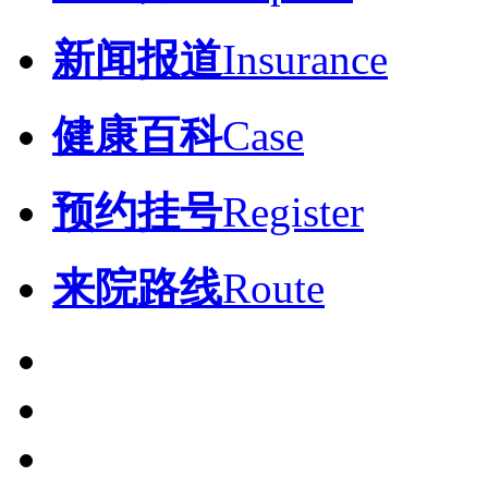
新闻报道
Insurance
健康百科
Case
预约挂号
Register
来院路线
Route