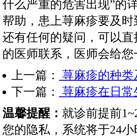
什么严重的危害出现”的
帮助，患上荨麻疹要及时
还有任何的疑问，可以直
的医师联系，医师会给您
上一篇：
荨麻疹的种类
下一篇：
荨麻疹在日常
温馨提醒：
就诊前提前1
您的隐私，系统将于24