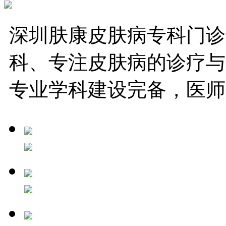
深圳肤康皮肤病专科门诊
科、专注皮肤病的诊疗与
专业学科建设完备，医师