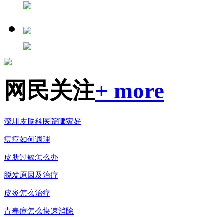
网民关注
+ more
深圳皮肤科医院哪家好
痘痘如何调理
皮肤过敏怎么办
脱发原因及治疗
皮炎怎么治疗
青春痘怎么快速消除