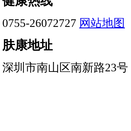
健康热线
0755-26072727
网站地图
肤康地址
深圳市南山区南新路23