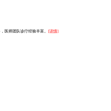
备，医师团队诊疗经验丰富。
[详情]