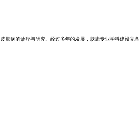
注皮肤病的诊疗与研究。经过多年的发展，肤康专业学科建设完