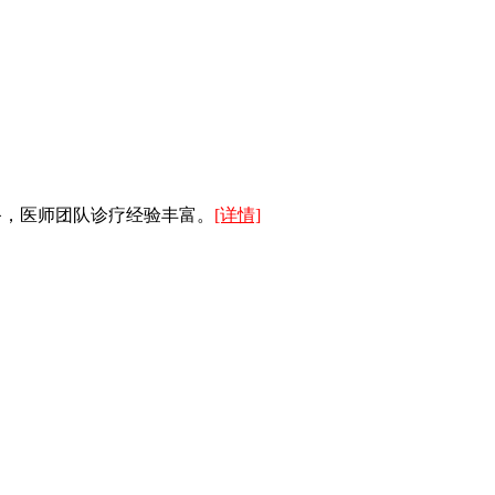
备，医师团队诊疗经验丰富。
[详情]