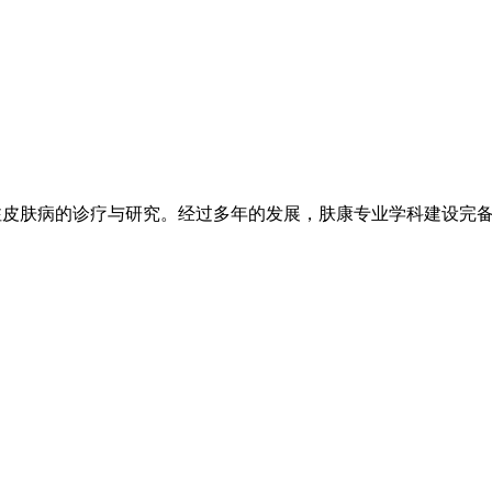
注皮肤病的诊疗与研究。经过多年的发展，肤康专业学科建设完