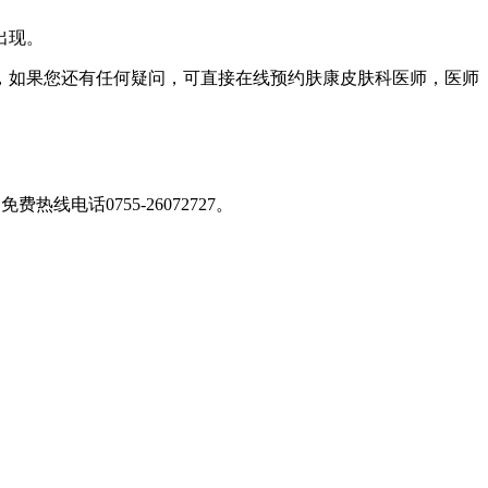
麻疹的出现。
，如果您还有任何疑问，可直接在线预约肤康皮肤科医师，医师
免费热线电话0755-26072727
。